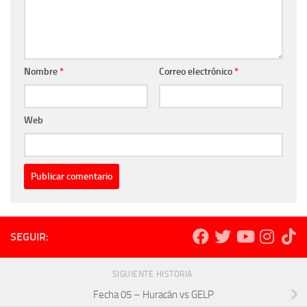
Nombre
*
Correo electrónico
*
Web
SEGUIR:
SIGUIENTE HISTORIA
Fecha 05 – Huracán vs GELP