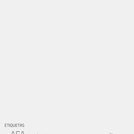
ETIQUETAS