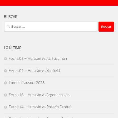
BUSCAR
Buscar:
LO ÚLTIMO
Fecha 03 – Huracán vs At. Tucumán
Fecha 01 – Huracán vs Banfield
Torneo Clausura 2026
Fecha 16 – Huracán vs Argentinos Jrs.
Fecha 14 – Huracán vs Rosario Central