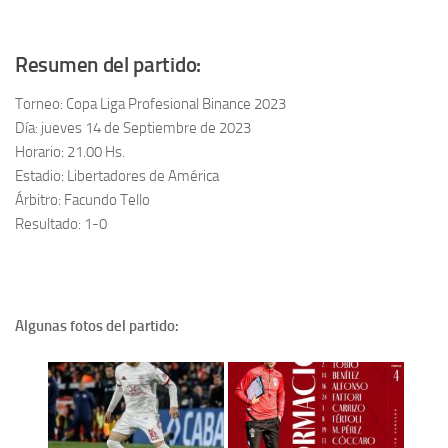
Resumen del partido:
Torneo: Copa Liga Profesional Binance 2023
Día: jueves 14 de Septiembre de 2023
Horario: 21.00 Hs.
Estadio: Libertadores de América
Árbitro: Facundo Tello
Resultado: 1-0
Algunas fotos del partido: