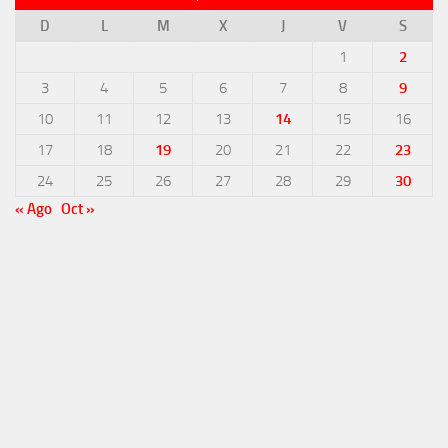
D
L
M
X
J
V
S
1
2
3
4
5
6
7
8
9
10
11
12
13
14
15
16
17
18
19
20
21
22
23
24
25
26
27
28
29
30
« Ago
Oct »