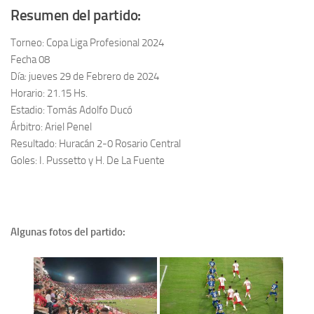
Resumen del partido:
Torneo: Copa Liga Profesional 2024
Fecha 08
Día: jueves 29 de Febrero de 2024
Horario: 21.15 Hs.
Estadio: Tomás Adolfo Ducó
Árbitro: Ariel Penel
Resultado: Huracán 2-0 Rosario Central
Goles: I. Pussetto y H. De La Fuente
Algunas fotos del partido: