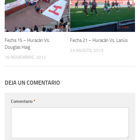
Fecha 15 – Huracán Vs.
Fecha 21 – Huracán Vs. Lanús
Douglas Haig
23 AGOSTO, 2015
16 NOVIEMBRE, 2012
DEJA UN COMENTARIO
Comentario
*