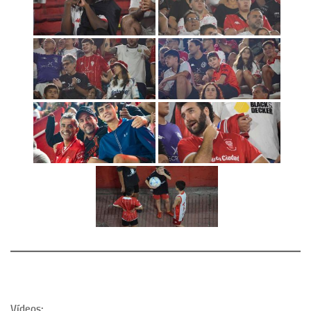
Vídeos: