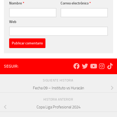
Nombre
*
Correo electrónico
*
Web
SEGUIR:
SIGUIENTE HISTORIA
Fecha 09 – Instituto vs Huracán
HISTORIA ANTERIOR
Copa Liga Profesional 2024