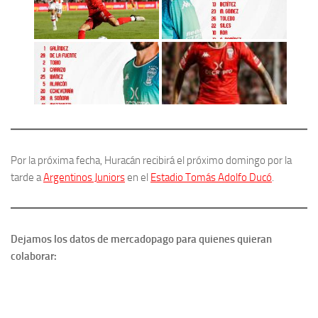
Por la próxima fecha, Huracán recibirá el próximo domingo por la
tarde a
Argentinos Juniors
en el
Estadio Tomás Adolfo Ducó
.
Dejamos los datos de mercadopago para quienes quieran
colaborar: