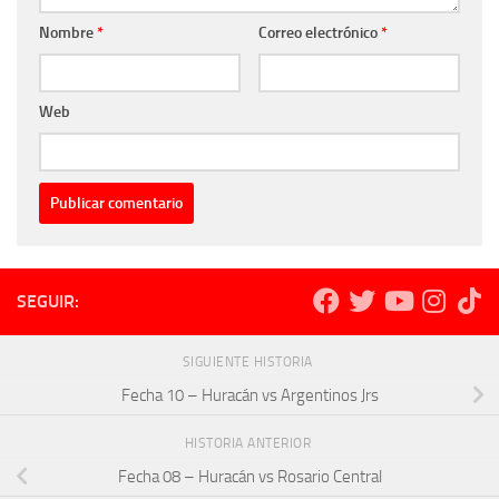
Nombre
*
Correo electrónico
*
Web
SEGUIR:
SIGUIENTE HISTORIA
Fecha 10 – Huracán vs Argentinos Jrs
HISTORIA ANTERIOR
Fecha 08 – Huracán vs Rosario Central