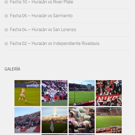
Fecha 10 – Huracán vs River Plate
Fecha 05 – Huracán vs Sarmiento
Fecha 04 – Huracán vs San Lorenzo
Fecha 02 – Huracán vs Independiente Rivadavia
GALERÍA