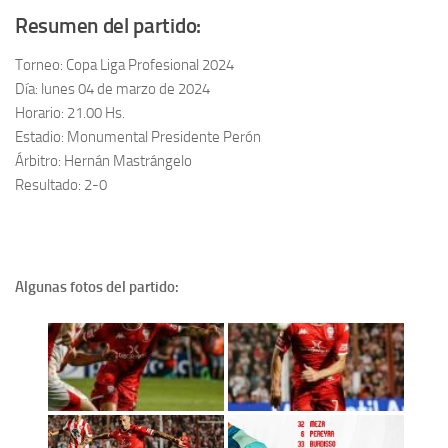
Resumen del partido:
Torneo: Copa Liga Profesional 2024
Día: lunes 04 de marzo de 2024
Horario: 21.00 Hs.
Estadio: Monumental Presidente Perón
Árbitro: Hernán Mastrángelo
Resultado: 2-0
Algunas fotos del partido: