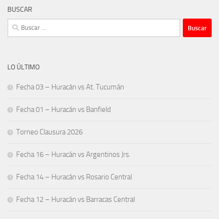
BUSCAR
Buscar:
LO ÚLTIMO
Fecha 03 – Huracán vs At. Tucumán
Fecha 01 – Huracán vs Banfield
Torneo Clausura 2026
Fecha 16 – Huracán vs Argentinos Jrs.
Fecha 14 – Huracán vs Rosario Central
Fecha 12 – Huracán vs Barracas Central