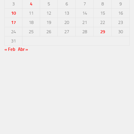
3
4
5
6
7
8
9
10
11
12
13
14
15
16
17
18
19
20
21
22
23
24
25
26
27
28
29
30
31
« Feb
Abr »