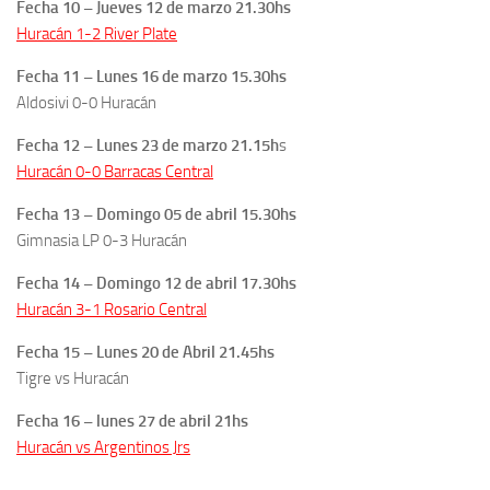
Fecha 10 – Jueves 12 de marzo 21.30hs
Huracán 1-2 River Plate
Fecha 11 – Lunes 16 de marzo 15.30hs
Aldosivi 0-0 Huracán
Fecha 12 – Lunes 23 de marzo 21.15h
s
Huracán 0-0 Barracas Central
Fecha 13 – Domingo 05 de abril 15.30hs
Gimnasia LP 0-3 Huracán
Fecha 14 – Domingo 12 de abril 17.30hs
Huracán 3-1 Rosario Central
Fecha 15 – Lunes 20 de Abril 21.45hs
Tigre vs Huracán
Fecha 16 – lunes 27 de abril 21hs
Huracán vs Argentinos Jrs