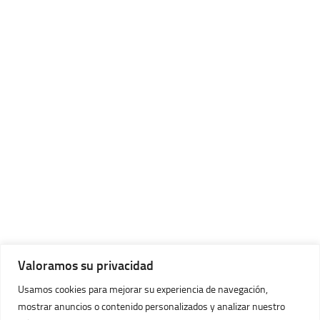
Valoramos su privacidad
Usamos cookies para mejorar su experiencia de navegación,
mostrar anuncios o contenido personalizados y analizar nuestro