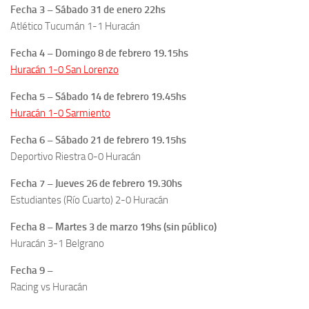
Fecha 3 – Sábado 31 de enero 22hs
Atlético Tucumán 1-1 Huracán
Fecha 4 – Domingo 8 de febrero 19.15hs
Huracán 1-0 San Lorenzo
Fecha 5 – Sábado 14 de febrero 19.45hs
Huracán 1-0 Sarmiento
Fecha 6 – Sábado 21 de febrero 19.15hs
Deportivo Riestra 0-0 Huracán
Fecha 7 – Jueves 26 de febrero 19.30hs
Estudiantes (Río Cuarto) 2-0 Huracán
Fecha 8 – Martes 3 de marzo 19hs (sin público)
Huracán 3-1 Belgrano
Fecha 9 –
Racing vs Huracán