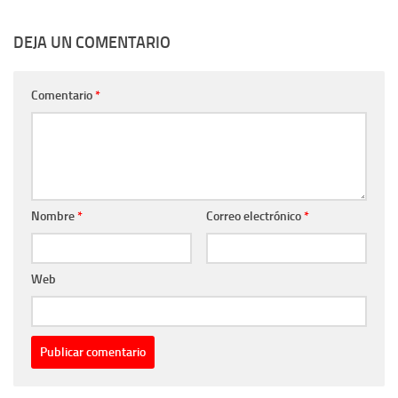
DEJA UN COMENTARIO
Comentario
*
Nombre
*
Correo electrónico
*
Web