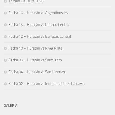
Torneo Clausura 2026
Fecha 16 – Huracán vs Argentinos Jrs.
Fecha 14 – Huracán vs Rosario Central
Fecha 12 – Huracán vs Barracas Central
Fecha 10 – Huracán vs River Plate
Fecha 05 – Huracán vs Sarmiento
Fecha 04 – Huracán vs San Lorenzo
Fecha 02 – Huracán vs Independiente Rivadavia
GALERÍA