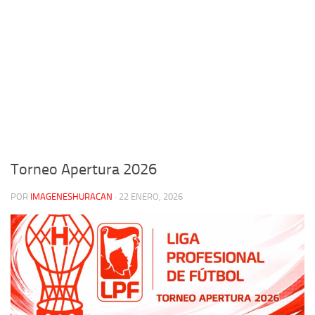
Torneo Apertura 2026
POR
IMAGENESHURACAN
·
22 ENERO, 2026