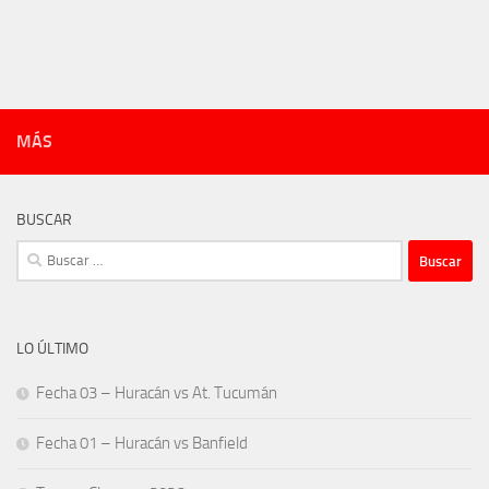
MÁS
BUSCAR
Buscar:
LO ÚLTIMO
Fecha 03 – Huracán vs At. Tucumán
Fecha 01 – Huracán vs Banfield