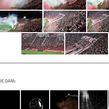
DE DANI: