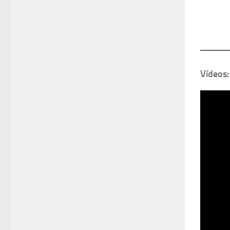
Vídeos: