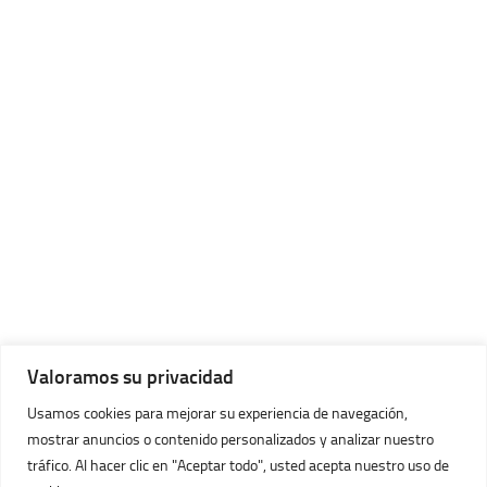
Valoramos su privacidad
Usamos cookies para mejorar su experiencia de navegación,
mostrar anuncios o contenido personalizados y analizar nuestro
tráfico. Al hacer clic en "Aceptar todo", usted acepta nuestro uso de