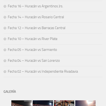
Fecha 16 – Huracán vs Argentinos Jrs.
Fecha 14 – Huracán vs Rosario Central
Fecha 12 – Huracán vs Barracas Central
Fecha 10 – Huracán vs River Plate
Fecha 05 – Huracán vs Sarmiento
Fecha 04 – Huracán vs San Lorenzo
Fecha 02 – Huracán vs Independiente Rivadavia
GALERÍA