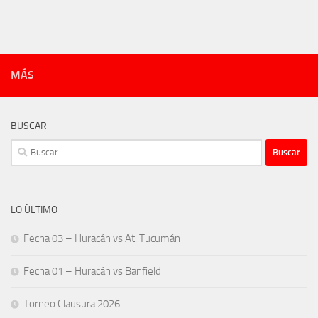
MÁS
BUSCAR
Buscar:
LO ÚLTIMO
Fecha 03 – Huracán vs At. Tucumán
Fecha 01 – Huracán vs Banfield
Torneo Clausura 2026