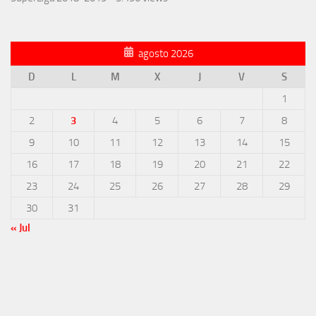
agosto 2026
D
L
M
X
J
V
S
1
2
3
4
5
6
7
8
9
10
11
12
13
14
15
16
17
18
19
20
21
22
23
24
25
26
27
28
29
30
31
« Jul