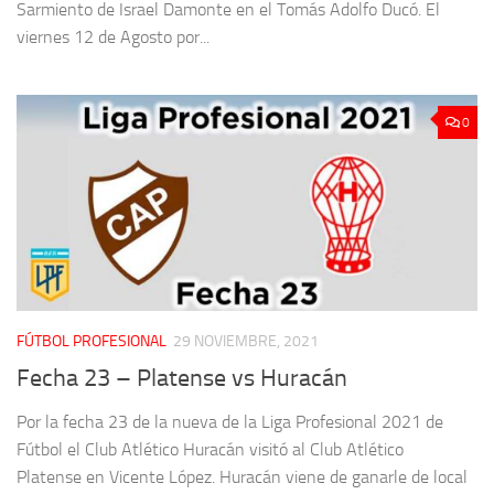
Sarmiento de Israel Damonte en el Tomás Adolfo Ducó. El
viernes 12 de Agosto por...
0
FÚTBOL PROFESIONAL
29 NOVIEMBRE, 2021
Fecha 23 – Platense vs Huracán
Por la fecha 23 de la nueva de la Liga Profesional 2021 de
Fútbol el Club Atlético Huracán visitó al Club Atlético
Platense en Vicente López. Huracán viene de ganarle de local