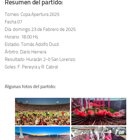
Resumen del partido:
Torneo: Copa Apertura 2025
Fecha 07
Día: domingo 23 de Febrero de 2025
Horario: 18.00 Hs.
Estadio: Tomás Adolfo Ducó
Árbitro: Darío Herrera
Resultado: Huracán 2-0 San Lorenzo
Goles: F. Pereyra y R. Cabral
Algunas fotos del partido: