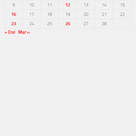
9
10
11
12
13
14
15
16
17
18
19
20
21
22
23
24
25
26
27
28
« Ene
Mar »