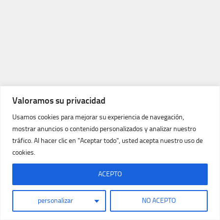
Valoramos su privacidad
Usamos cookies para mejorar su experiencia de navegación,
mostrar anuncios o contenido personalizados y analizar nuestro
tráfico. Al hacer clic en "Aceptar todo", usted acepta nuestro uso de
cookies.
MÁS
ACEPTO
personalizar
NO ACEPTO
BUSCAR
Buscar: