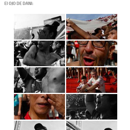
El OJO DE DANI: