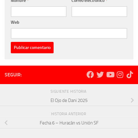
Nombre
*
Correo electrónico
*
Web
SEGUIR:
SIGUIENTE HISTORIA
El Ojo de Dani 2025
HISTORIA ANTERIOR
Fecha 6 – Huracán vs Unión SF