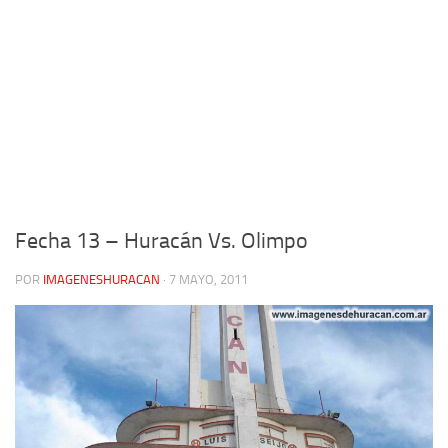
Fecha 13 – Huracán Vs. Olimpo
POR
IMAGENESHURACAN
·
7 MAYO, 2011