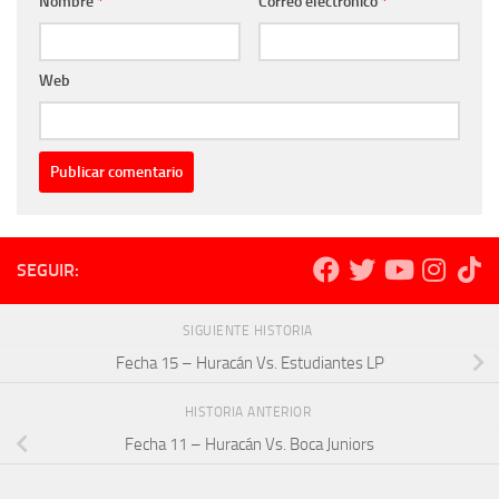
Nombre
*
Correo electrónico
*
Web
SEGUIR:
SIGUIENTE HISTORIA
Fecha 15 – Huracán Vs. Estudiantes LP
HISTORIA ANTERIOR
Fecha 11 – Huracán Vs. Boca Juniors