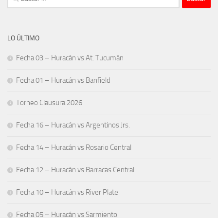
LO ÚLTIMO
Fecha 03 – Huracán vs At. Tucumán
Fecha 01 – Huracán vs Banfield
Torneo Clausura 2026
Fecha 16 – Huracán vs Argentinos Jrs.
Fecha 14 – Huracán vs Rosario Central
Fecha 12 – Huracán vs Barracas Central
Fecha 10 – Huracán vs River Plate
Fecha 05 – Huracán vs Sarmiento