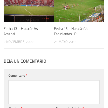
Fecha 13 – Huracán Vs.
Fecha 15 – Huracán Vs.
Arsenal
Estudiantes LP
9 NOVIEMBRE, 2009
21 MAYO, 2011
DEJA UN COMENTARIO
Comentario
*