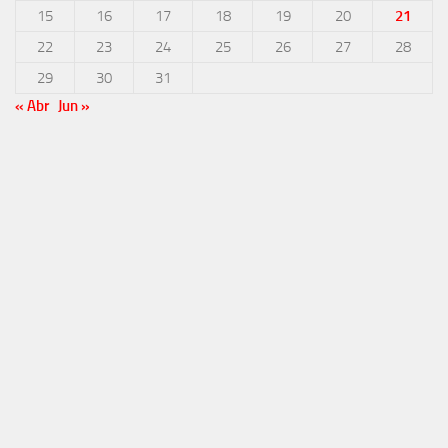
15
16
17
18
19
20
21
22
23
24
25
26
27
28
29
30
31
« Abr
Jun »