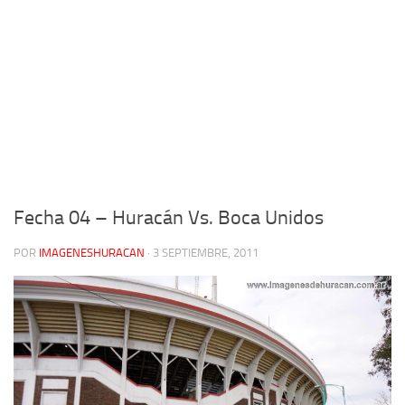
Fecha 04 – Huracán Vs. Boca Unidos
POR
IMAGENESHURACAN
·
3 SEPTIEMBRE, 2011