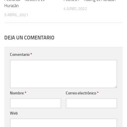
Huracán
4 JUNIO, 2022
5 ABRIL, 2021
DEJA UN COMENTARIO
Comentario
*
Nombre
*
Correo electrónico
*
Web