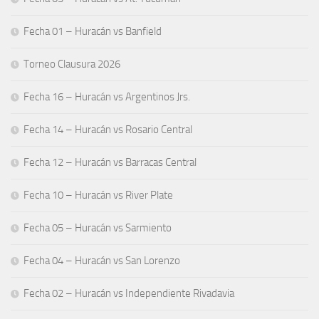
Fecha 01 – Huracán vs Banfield
Torneo Clausura 2026
Fecha 16 – Huracán vs Argentinos Jrs.
Fecha 14 – Huracán vs Rosario Central
Fecha 12 – Huracán vs Barracas Central
Fecha 10 – Huracán vs River Plate
Fecha 05 – Huracán vs Sarmiento
Fecha 04 – Huracán vs San Lorenzo
Fecha 02 – Huracán vs Independiente Rivadavia