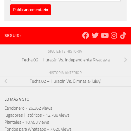
SEGUIR:
SIGUIENTE HISTORIA
Fecha 06 – Huracán Vs. Independiente Rivadavia
HISTORIA ANTERIOR
Fecha 02 – Huracán Vs. Gimnasia (Jujuy)
LO MÁS VISTO
Cancionero
- 26.362 views
Jugadores Históricos
- 12.788 views
Planteles
- 10.453 views
Fondos para Whatsapp
- 7.620 views