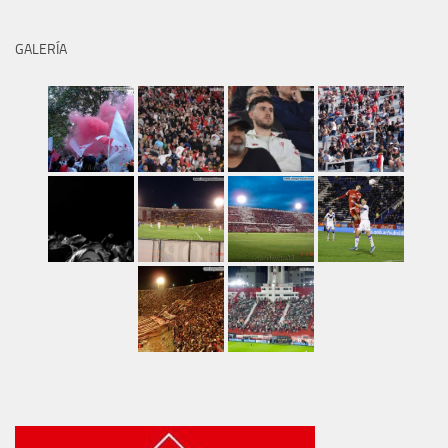
GALERÍA