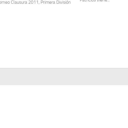
orneo Clausura 2011, Primera División