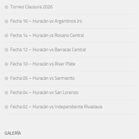
Torneo Clausura 2026
Fecha 16 – Huracán vs Argentinos Jrs.
Fecha 14 – Huracán vs Rosario Central
Fecha 12 – Huracán vs Barracas Central
Fecha 10 – Huracán vs River Plate
Fecha 05 – Huracán vs Sarmiento
Fecha 04 – Huracán vs San Lorenzo
Fecha 02 – Huracán vs Independiente Rivadavia
GALERÍA