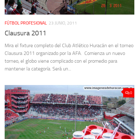
FÚTBOL PROFESIONAL
23 JUNIO, 2011
Clausura 2011
Mira el fixture completo del Club Atlético Huracán en el torneo
Clausura 2011 organizado por la AFA. Comienza un nuevo
torneo, el globo viene complicado con el promedio para
mantener la categoría. Será un...
0