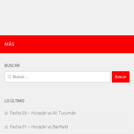
MÁS
BUSCAR
Buscar:
LO ÚLTIMO
Fecha 03 – Huracán vs At. Tucumán
Fecha 01 – Huracán vs Banfield