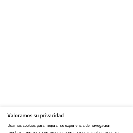
Valoramos su privacidad
Usamos cookies para mejorar su experiencia de navegación,
mostrar anuncios o contenido personalizados y analizar nuestro