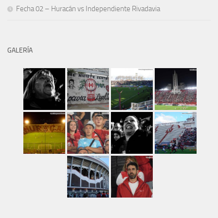
Fecha 02 – Huracán vs Independiente Rivadavia
GALERÍA