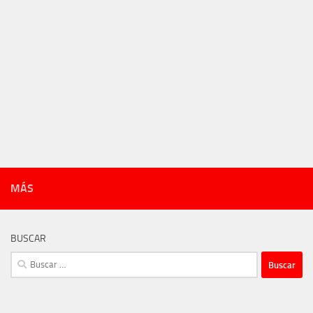
MÁS
BUSCAR
Buscar: