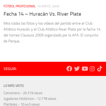
FÚTBOL PROFESIONAL
16 MAYO, 2009
Fecha 14 – Huracán Vs. River Plate
Mira todas las fotos y los vídeos del partido entre el Club
Atlético Huracán y el Club Atlético River Plate por la fecha 14
del torneo Clausura 2009 organizado por la AFA. El conjunto
de Parque...
SEGUIR:
LO MÁS VISTO
Cancionero
- 26.319 views
Jugadores Históricos
- 12.778 views
Planteles
- 10.443 views