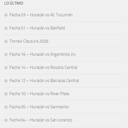
LO ÚLTIMO
Fecha 03 – Huracán vs At. Tucumán
Fecha 01 – Huracán vs Banfield
Torneo Clausura 2026
Fecha 16 – Huracán vs Argentinos Jrs.
Fecha 14 – Huracán vs Rosario Central
Fecha 12 – Huracán vs Barracas Central
Fecha 10 – Huracán vs River Plate
Fecha 05 – Huracán vs Sarmiento
Fecha 04 – Huracán vs San Lorenzo