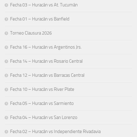
Fecha 03 – Huracán vs At. Tucumán
Fecha 01 – Huracán vs Banfield
Torneo Clausura 2026
Fecha 16 – Huracán vs Argentinos Jrs.
Fecha 14 – Huracán vs Rosario Central
Fecha 12 – Huracán vs Barracas Central
Fecha 10 – Huracán vs River Plate
Fecha 05 – Huracán vs Sarmiento
Fecha 04 – Huracán vs San Lorenzo
Fecha 02 – Huracán vs Independiente Rivadavia