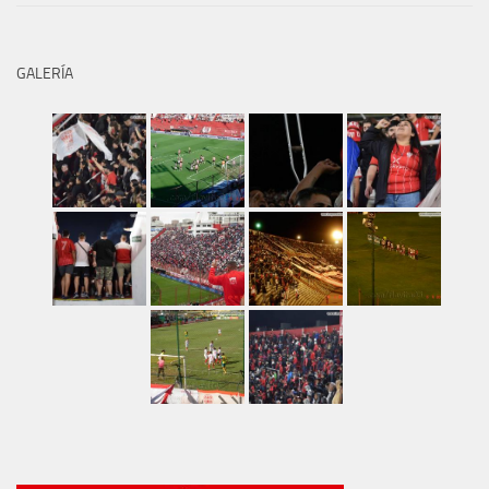
GALERÍA