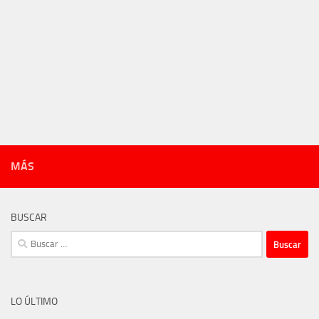
MÁS
BUSCAR
Buscar:
LO ÚLTIMO