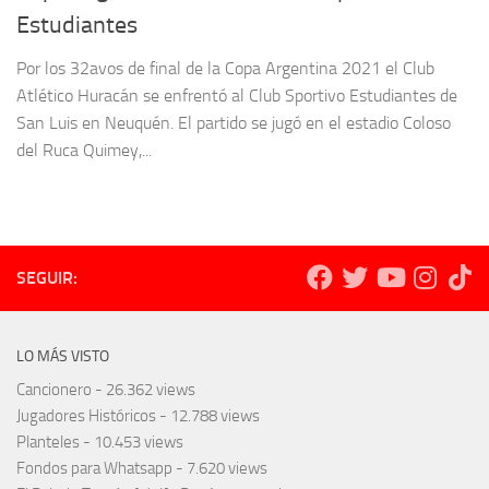
Estudiantes
Por los 32avos de final de la Copa Argentina 2021 el Club
Atlético Huracán se enfrentó al Club Sportivo Estudiantes de
San Luis en Neuquén. El partido se jugó en el estadio Coloso
del Ruca Quimey,...
SEGUIR:
LO MÁS VISTO
Cancionero
- 26.362 views
Jugadores Históricos
- 12.788 views
Planteles
- 10.453 views
Fondos para Whatsapp
- 7.620 views