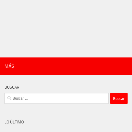
MÁS
BUSCAR
Buscar:
LO ÚLTIMO