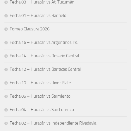
Fecha 03 – Huracán vs At. Tucumán
Fecha 01 – Huracán vs Banfield
Torneo Clausura 2026
Fecha 16 – Huracán vs Argentinos Jrs.
Fecha 14 – Huracán vs Rosario Central
Fecha 12 – Huracán vs Barracas Central
Fecha 10 – Huracán vs River Plate
Fecha 05 – Huracán vs Sarmiento
Fecha 04 – Huracán vs San Lorenzo
Fecha 02 – Huracán vs Independiente Rivadavia