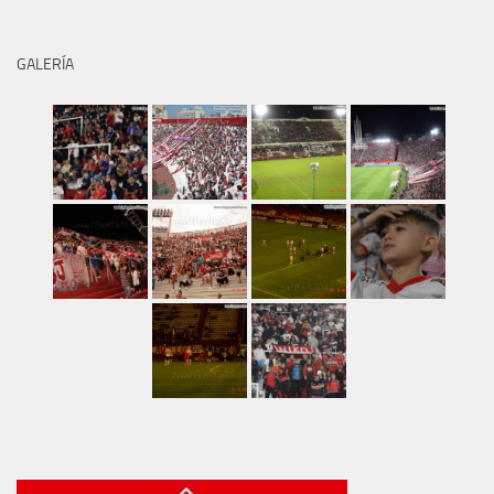
GALERÍA