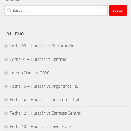
Buscar:
LO ÚLTIMO
Fecha 03 – Huracán vs At. Tucumán
Fecha 01 – Huracán vs Banfield
Torneo Clausura 2026
Fecha 16 – Huracán vs Argentinos Jrs.
Fecha 14 – Huracán vs Rosario Central
Fecha 12 – Huracán vs Barracas Central
Fecha 10 – Huracán vs River Plate