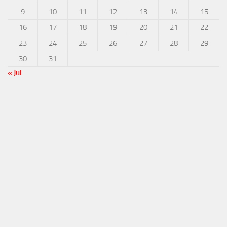
9
10
11
12
13
14
15
16
17
18
19
20
21
22
23
24
25
26
27
28
29
30
31
« Jul