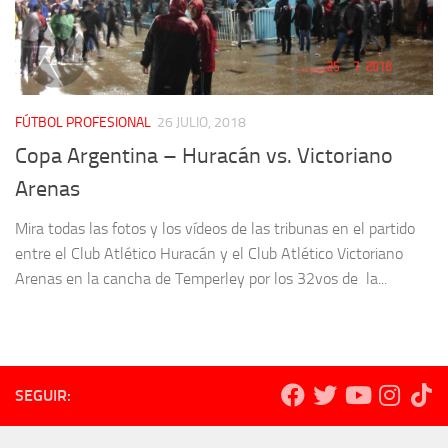
FÚTBOL PROFESIONAL
26 JULIO, 2018
Copa Argentina – Huracán vs. Victoriano
Arenas
Mira todas las fotos y los vídeos de las tribunas en el partido
entre el Club Atlético Huracán y el Club Atlético Victoriano
Arenas en la cancha de Temperley por los 32vos de la...
SEGUIR: