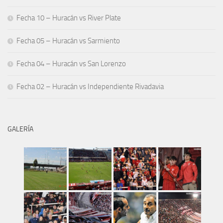
Fecha 10 – Huracán vs River Plate
Fecha 05 – Huracán vs Sarmiento
Fecha 04 – Huracán vs San Lorenzo
Fecha 02 – Huracán vs Independiente Rivadavia
GALERÍA