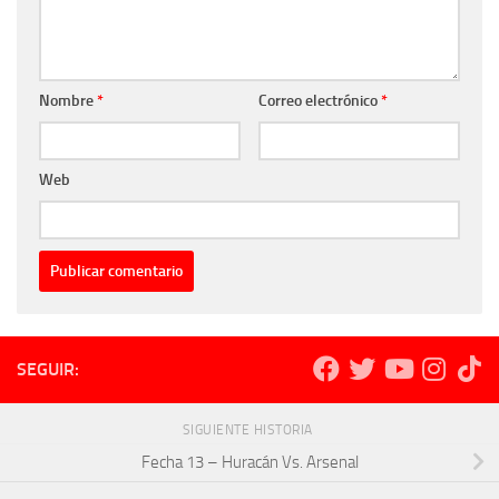
Nombre
*
Correo electrónico
*
Web
SEGUIR:
SIGUIENTE HISTORIA
Fecha 13 – Huracán Vs. Arsenal