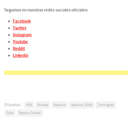
Seguinos en nuestras redes sociales oficiales:
Facebook
Twitter
Instagram
Youtube
Reddit
Linkedin
Etiquetas:
AFA
Alvarez
Apertura
Apertura 2009
Domínguez
Duco
Rosario Central