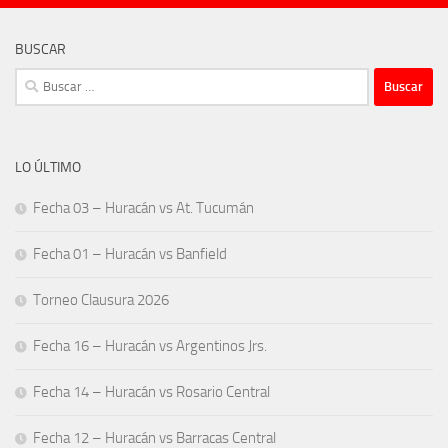
BUSCAR
Buscar:
LO ÚLTIMO
Fecha 03 – Huracán vs At. Tucumán
Fecha 01 – Huracán vs Banfield
Torneo Clausura 2026
Fecha 16 – Huracán vs Argentinos Jrs.
Fecha 14 – Huracán vs Rosario Central
Fecha 12 – Huracán vs Barracas Central