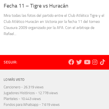
Fecha 11 – Tigre vs Huracán
Mira todas las fotos del partido entre el Club Atlético Tigre y el
Club Atlético Huracán en Victoria por la fecha 11 del torneo
Clausura 2009 organizado por la AFA. Con el arbitraje de
Rafael...
SEGUIR:
LO MÁS VISTO
Cancionero
- 26.319 views
Jugadores Históricos
- 12.778 views
Planteles
- 10.443 views
Fondos para Whatsapp
- 7.619 views