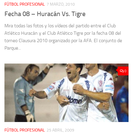
FÚTBOL PROFESIONAL
7 MARZO, 2010
Fecha 08 – Huracán Vs. Tigre
Mira todas las fotos y los vídeos del partido entre el Club
Atlético Huracán y el Club Atlético Tigre por la fecha 08 del
torneo Clausura 2010 organizado por la AFA. El conjunto de
Parque...
0
FÚTBOL PROFESIONAL
25 ABRIL, 2009