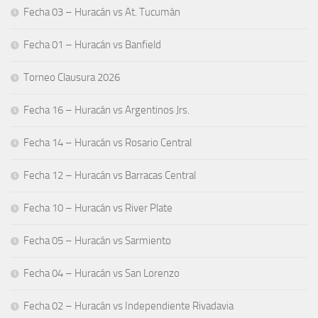
Fecha 03 – Huracán vs At. Tucumán
Fecha 01 – Huracán vs Banfield
Torneo Clausura 2026
Fecha 16 – Huracán vs Argentinos Jrs.
Fecha 14 – Huracán vs Rosario Central
Fecha 12 – Huracán vs Barracas Central
Fecha 10 – Huracán vs River Plate
Fecha 05 – Huracán vs Sarmiento
Fecha 04 – Huracán vs San Lorenzo
Fecha 02 – Huracán vs Independiente Rivadavia