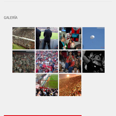
GALERÍA