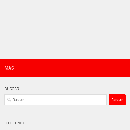
MÁS
BUSCAR
Buscar:
LO ÚLTIMO