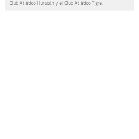
Club Atlético Huracán y el Club Atlético Tigre.