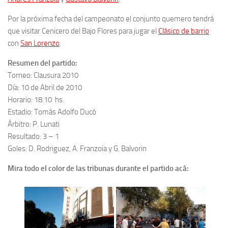
Por la próxima fecha del campeonato el conjunto quemero tendrá
que visitar Cenicero del Bajo Flores para jugar el
Clásico de barrio
con
San Lorenzo
.
Resumen del partido:
Torneo: Clausura 2010
Día: 10 de Abril de 2010
Horario: 18.10 hs.
Estadio: Tomás Adolfo Ducó
Árbitro: P. Lunati
Resultado: 3 – 1
Goles: D. Rodriguez, A. Franzoia y G. Balvorin
Mira todo el color de las tribunas durante el partido acá: