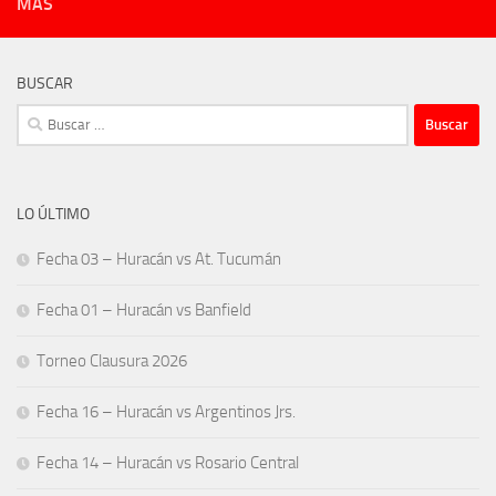
MÁS
BUSCAR
Buscar:
LO ÚLTIMO
Fecha 03 – Huracán vs At. Tucumán
Fecha 01 – Huracán vs Banfield
Torneo Clausura 2026
Fecha 16 – Huracán vs Argentinos Jrs.
Fecha 14 – Huracán vs Rosario Central