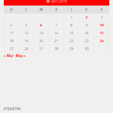
abril 2010
D
L
M
X
J
V
S
1
2
3
4
5
6
7
8
9
10
11
12
13
14
15
16
17
18
19
20
21
22
23
24
25
26
27
28
29
30
« Mar
May »
ETIQUETAS