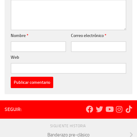
Nombre
*
Correo electrónico
*
Web
SEGUIR:
SIGUIENTE HISTORIA
Banderazo pre-clásico