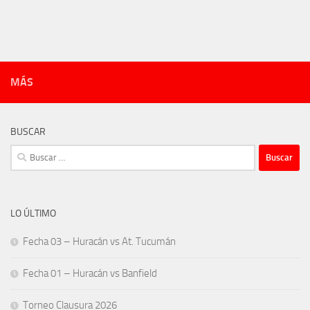
MÁS
BUSCAR
Buscar:
LO ÚLTIMO
Fecha 03 – Huracán vs At. Tucumán
Fecha 01 – Huracán vs Banfield
Torneo Clausura 2026