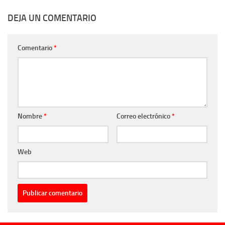
DEJA UN COMENTARIO
Comentario
*
Nombre
*
Correo electrónico
*
Web