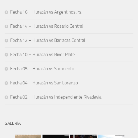
Fecha 16 – Huracán vs Argentinos Jrs.
Fecha 14 – Huracán vs Rosario Central
Fecha 12 – Huracán vs Barracas Central
Fecha 10 – Huracán vs River Plate
Fecha 05 – Huracán vs Sarmiento
Fecha 04 – Huracán vs San Lorenzo
Fecha 02 – Huracán vs Independiente Rivadavia
GALERÍA