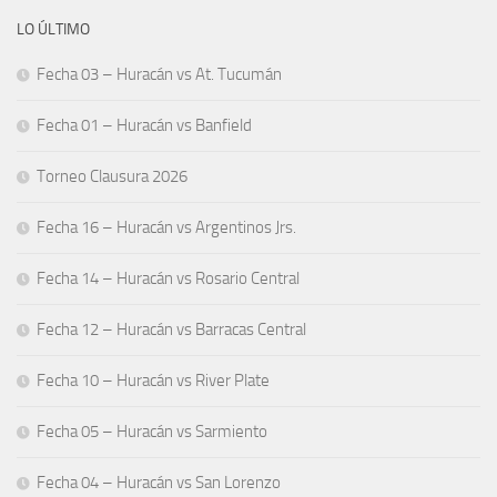
LO ÚLTIMO
Fecha 03 – Huracán vs At. Tucumán
Fecha 01 – Huracán vs Banfield
Torneo Clausura 2026
Fecha 16 – Huracán vs Argentinos Jrs.
Fecha 14 – Huracán vs Rosario Central
Fecha 12 – Huracán vs Barracas Central
Fecha 10 – Huracán vs River Plate
Fecha 05 – Huracán vs Sarmiento
Fecha 04 – Huracán vs San Lorenzo