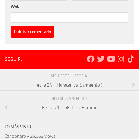
Web
SEGUIR:
SIGUIENTE HISTORIA
Fecha 24 – Huracán vs. Sarmiento (J)
HISTORIA ANTERIOR
Fecha 21 – GELP vs. Huracán
LO MÁS VISTO
Cancionero
- 26.362 views