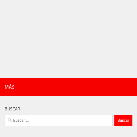
MÁS
BUSCAR
Buscar: