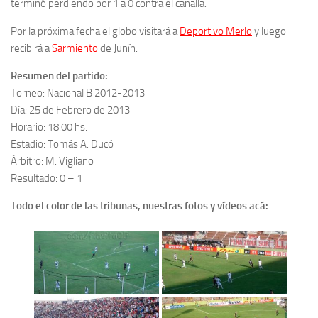
terminó perdiendo por 1 a 0 contra el canalla.
Por la próxima fecha el globo visitará a
Deportivo Merlo
y luego
recibirá a
Sarmiento
de Junín.
Resumen del partido:
Torneo: Nacional B 2012-2013
Día: 25 de Febrero de 2013
Horario: 18.00 hs.
Estadio: Tomás A. Ducó
Árbitro: M. Vigliano
Resultado: 0 – 1
Todo el color de las tribunas, nuestras fotos y vídeos acá: