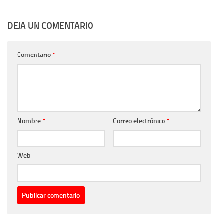
DEJA UN COMENTARIO
Comentario
*
Nombre
*
Correo electrónico
*
Web