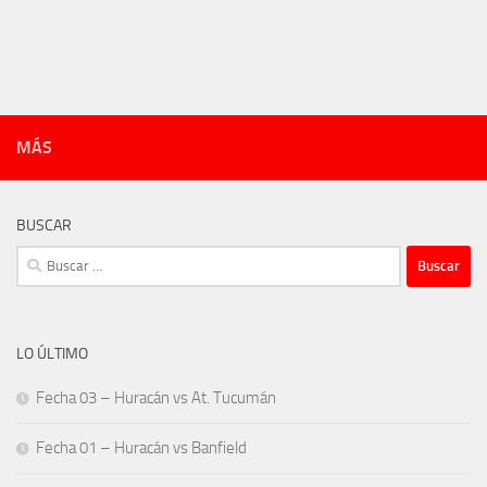
MÁS
BUSCAR
Buscar:
LO ÚLTIMO
Fecha 03 – Huracán vs At. Tucumán
Fecha 01 – Huracán vs Banfield