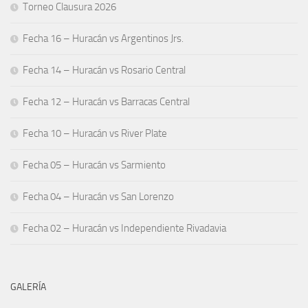
Torneo Clausura 2026
Fecha 16 – Huracán vs Argentinos Jrs.
Fecha 14 – Huracán vs Rosario Central
Fecha 12 – Huracán vs Barracas Central
Fecha 10 – Huracán vs River Plate
Fecha 05 – Huracán vs Sarmiento
Fecha 04 – Huracán vs San Lorenzo
Fecha 02 – Huracán vs Independiente Rivadavia
GALERÍA