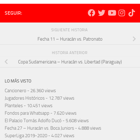
SEGUIR:
SIGUIENTE HISTORIA
Fecha 11 – Huracán vs. Patronato
HISTORIA ANTERIOR
Copa Sudamericana – Huracán vs. Libertad (Paraguay)
LO MÁS VISTO
Cancionero
- 26.360 views
Jugadores Históricos
- 12.787 views
Planteles
- 10.451 views
Fondos para Whatsapp
- 7.620 views
El Palacio Tomás Adolfo Ducó
- 5.608 views
Fecha 27 – Huracán vs. Boca Juniors
- 4.888 views
SuperLiga 2019-2020
- 4.027 views