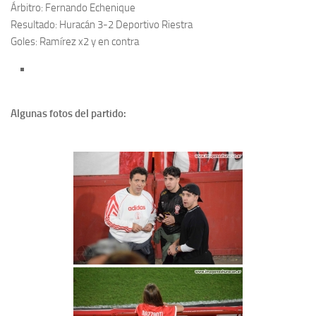
Árbitro: Fernando Echenique
Resultado: Huracán 3-2 Deportivo Riestra
Goles: Ramírez x2 y en contra
Algunas fotos del partido: