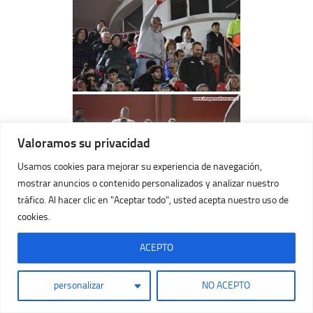
Valoramos su privacidad
Usamos cookies para mejorar su experiencia de navegación,
mostrar anuncios o contenido personalizados y analizar nuestro
tráfico. Al hacer clic en "Aceptar todo", usted acepta nuestro uso de
cookies.
ACEPTO
personalizar
NO ACEPTO