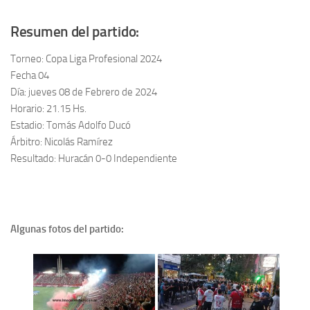
Resumen del partido:
Torneo: Copa Liga Profesional 2024
Fecha 04
Día: jueves 08 de Febrero de 2024
Horario: 21.15 Hs.
Estadio: Tomás Adolfo Ducó
Árbitro: Nicolás Ramírez
Resultado: Huracán 0-0 Independiente
Algunas fotos del partido: