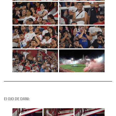
El OJO DE DANI: