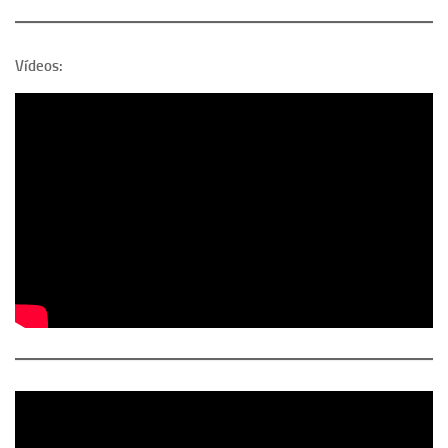
Vídeos: