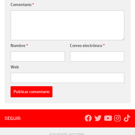
Comentario
*
Nombre
*
Correo electrónico
*
Web
SEGUIR:
SIGUIENTE HISTORIA