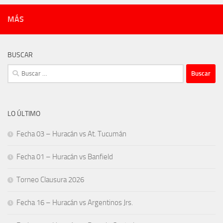
MÁS
BUSCAR
Buscar:
LO ÚLTIMO
Fecha 03 – Huracán vs At. Tucumán
Fecha 01 – Huracán vs Banfield
Torneo Clausura 2026
Fecha 16 – Huracán vs Argentinos Jrs.