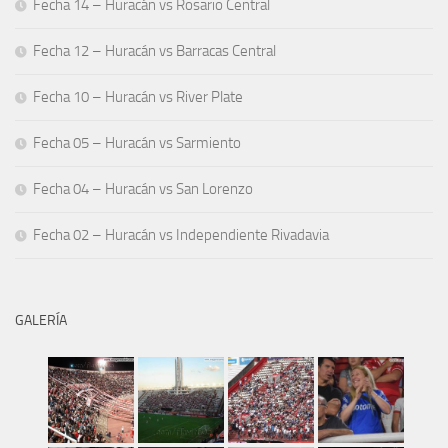
Fecha 14 – Huracán vs Rosario Central
Fecha 12 – Huracán vs Barracas Central
Fecha 10 – Huracán vs River Plate
Fecha 05 – Huracán vs Sarmiento
Fecha 04 – Huracán vs San Lorenzo
Fecha 02 – Huracán vs Independiente Rivadavia
GALERÍA