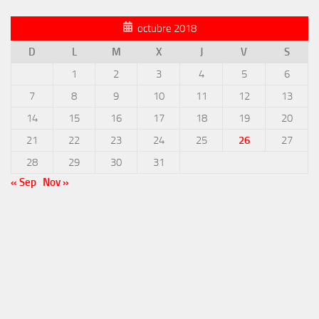
octubre 2018
D
L
M
X
J
V
S
1
2
3
4
5
6
7
8
9
10
11
12
13
14
15
16
17
18
19
20
21
22
23
24
25
26
27
28
29
30
31
« Sep
Nov »