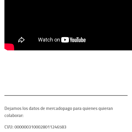
Dejamos los datos de mercadopago para quienes quieran
colaborar:
CVU: 0000003100028011246583