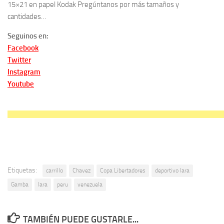
15×21 en papel Kodak Pregúntanos por más tamaños y
cantidades…
Seguinos en:
Facebook
Twitter
Instagram
Youtube
Etiquetas:
carrillo
Chavez
Copa Libertadores
deportivo lara
Gamba
lara
peru
venezuela
TAMBIÉN PUEDE GUSTARLE...