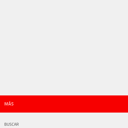
MÁS
BUSCAR