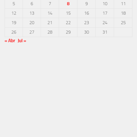
5
6
7
8
9
10
11
12
13
14
15
16
17
18
19
20
21
22
23
24
25
26
27
28
29
30
31
« Abr
Jul »