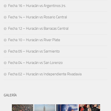
Fecha 16 – Huracán vs Argentinos Jrs.
Fecha 14 – Huracán vs Rosario Central
Fecha 12 – Huracán vs Barracas Central
Fecha 10 – Huracán vs River Plate
Fecha 05 – Huracán vs Sarmiento
Fecha 04 – Huracán vs San Lorenzo
Fecha 02 – Huracán vs Independiente Rivadavia
GALERÍA