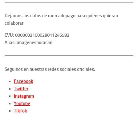
Dejamos los datos de mercadopago para quienes quieran
colaborar:
CVU: 0000003100028011246583
Alias: imageneshuracan
Seguinos en nuestras redes sociales oficiales:
Facebook
Twitter
Instagram
Youtube
TikTok