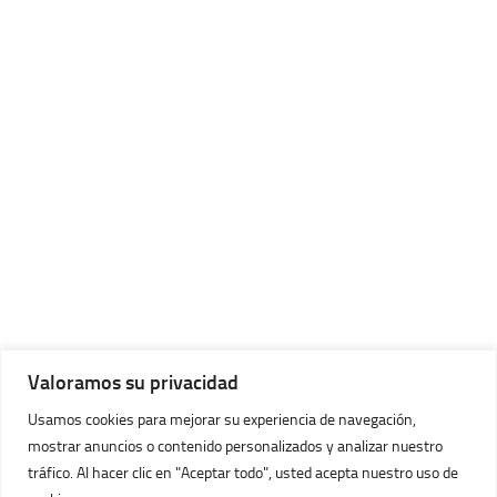
Valoramos su privacidad
Usamos cookies para mejorar su experiencia de navegación,
mostrar anuncios o contenido personalizados y analizar nuestro
tráfico. Al hacer clic en "Aceptar todo", usted acepta nuestro uso de