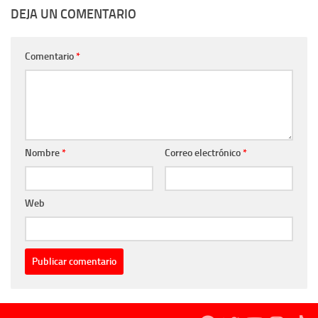
DEJA UN COMENTARIO
Comentario
*
Nombre
*
Correo electrónico
*
Web