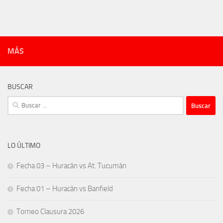
MÁS
BUSCAR
Buscar:
LO ÚLTIMO
Fecha 03 – Huracán vs At. Tucumán
Fecha 01 – Huracán vs Banfield
Torneo Clausura 2026