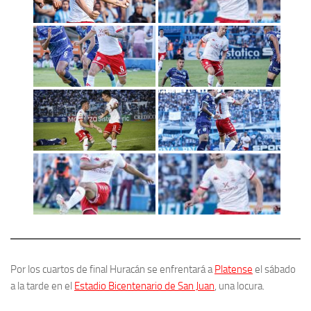
Por los cuartos de final Huracán se enfrentará a
Platense
el sábado
a la tarde en el
Estadio Bicentenario de San Juan
, una locura.