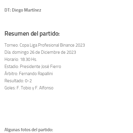
DT: Diego Martínez
Resumen del partido:
Torneo: Copa Liga Profesional Binance 2023
Día: domingo 26 de Diciembre de 2023
Horario: 18.30 Hs.
Estadio: Presidente José Fierro
Árbitro: Fernando Rapallini
Resultado: 0-2
Goles: F. Tobio y F. Alfonso
Algunas fotos del partido: