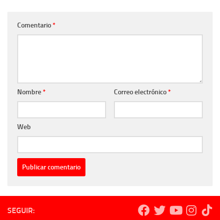
Comentario
*
Nombre
*
Correo electrónico
*
Web
SEGUIR: