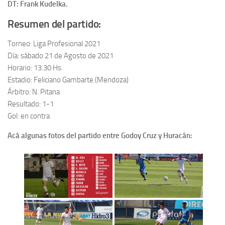
DT: Frank Kudelka.
Resumen del partido:
Torneo: Liga Profesional 2021
Día: sábado 21 de Agosto de 2021
Horario: 13.30 Hs.
Estadio: Feliciano Gambarte (Mendoza)
Árbitro: N. Pitana
Resultado: 1-1
Gol: en contra
Acá algunas fotos del partido entre Godoy Cruz y Huracán: