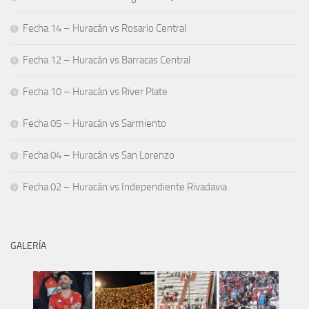
Fecha 14 – Huracán vs Rosario Central
Fecha 12 – Huracán vs Barracas Central
Fecha 10 – Huracán vs River Plate
Fecha 05 – Huracán vs Sarmiento
Fecha 04 – Huracán vs San Lorenzo
Fecha 02 – Huracán vs Independiente Rivadavia
GALERÍA