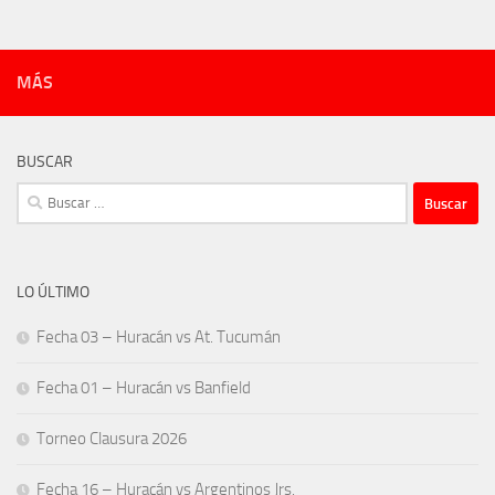
MÁS
BUSCAR
Buscar:
LO ÚLTIMO
Fecha 03 – Huracán vs At. Tucumán
Fecha 01 – Huracán vs Banfield
Torneo Clausura 2026
Fecha 16 – Huracán vs Argentinos Jrs.