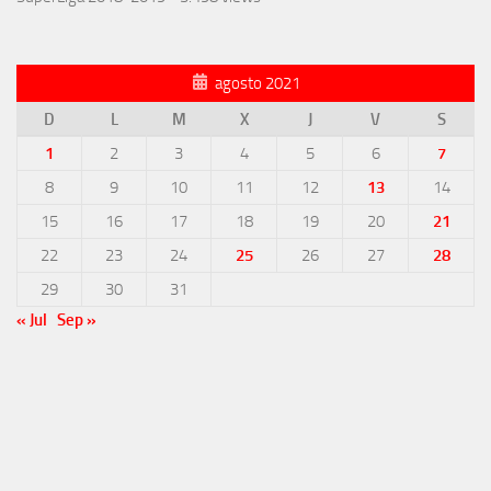
agosto 2021
D
L
M
X
J
V
S
1
2
3
4
5
6
7
8
9
10
11
12
13
14
15
16
17
18
19
20
21
22
23
24
25
26
27
28
29
30
31
« Jul
Sep »