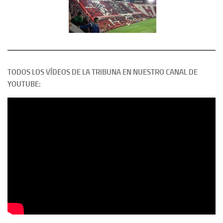
TODOS LOS VÍDEOS DE LA TRIBUNA EN NUESTRO CANAL DE
YOUTUBE: