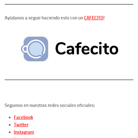
Ayúdanos a seguir haciendo esto con un
CAFECITO
!
Seguinos en nuestras redes sociales oficiales:
Facebook
Twitter
Instagram