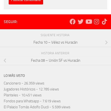
SEGUIR:
SIGUIENTE HISTORIA
Fecha 10 – Vélez vs Huracán
HISTORIA ANTERIOR
Fecha 08 – Unión SF vs Huracán
LO MÁS VISTO
Cancionero
- 26.359 views
Jugadores Históricos
- 12.785 views
Planteles
- 10.451 views
Fondos para Whatsapp
- 7.619 views
El Palacio Tomás Adolfo Ducó
- 5.599 views