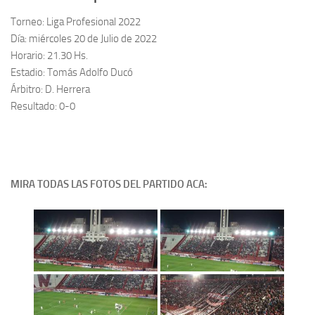
Torneo: Liga Profesional 2022
Día: miércoles 20 de Julio de 2022
Horario: 21.30 Hs.
Estadio: Tomás Adolfo Ducó
Árbitro: D. Herrera
Resultado: 0-0
MIRA TODAS LAS FOTOS DEL PARTIDO ACA: