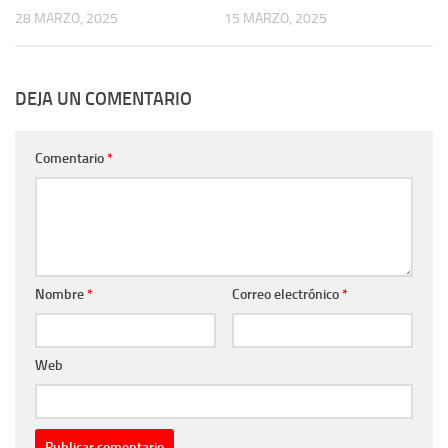
28 MARZO, 2025
15 MARZO, 2025
DEJA UN COMENTARIO
Comentario
*
Nombre
*
Correo electrónico
*
Web