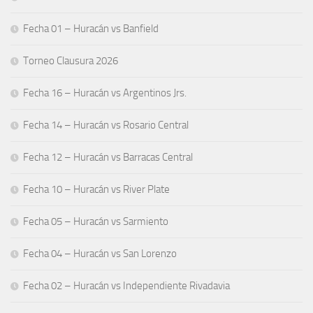
Fecha 01 – Huracán vs Banfield
Torneo Clausura 2026
Fecha 16 – Huracán vs Argentinos Jrs.
Fecha 14 – Huracán vs Rosario Central
Fecha 12 – Huracán vs Barracas Central
Fecha 10 – Huracán vs River Plate
Fecha 05 – Huracán vs Sarmiento
Fecha 04 – Huracán vs San Lorenzo
Fecha 02 – Huracán vs Independiente Rivadavia