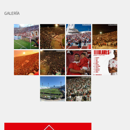
GALERÍA