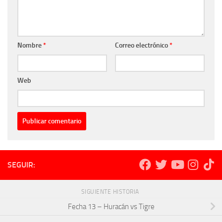
Nombre
*
Correo electrónico
*
Web
SEGUIR:
SIGUIENTE HISTORIA
Fecha 13 – Huracán vs Tigre