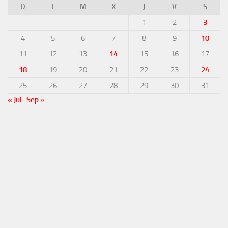
D
L
M
X
J
V
S
1
2
3
4
5
6
7
8
9
10
11
12
13
14
15
16
17
18
19
20
21
22
23
24
25
26
27
28
29
30
31
« Jul
Sep »