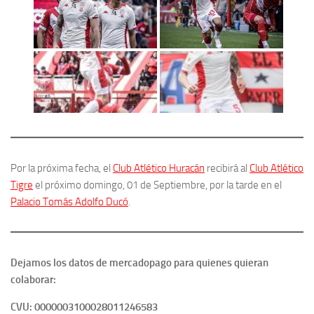
Por la próxima fecha, el
Club Atlético Huracán
recibirá al
Club Atlético
Tigre
el próximo domingo, 01 de Septiembre, por la tarde en el
Palacio Tomás Adolfo Ducó
.
Dejamos los datos de mercadopago para quienes quieran
colaborar:
CVU: 0000003100028011246583