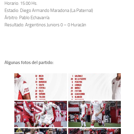
Horario: 15.00 Hs.
Estadio: Diego Armando Maradona (La Paternal)
Árbitro: Pablo Echavarría
Resultado: Argentinos Juniors 0 – 0 Huracán
Algunas fotos del partido: