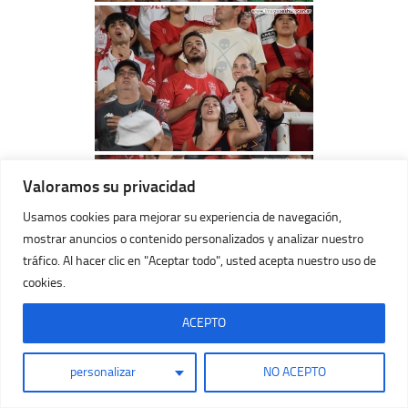
Valoramos su privacidad
Usamos cookies para mejorar su experiencia de navegación,
mostrar anuncios o contenido personalizados y analizar nuestro
tráfico. Al hacer clic en "Aceptar todo", usted acepta nuestro uso de
cookies.
ACEPTO
personalizar
NO ACEPTO