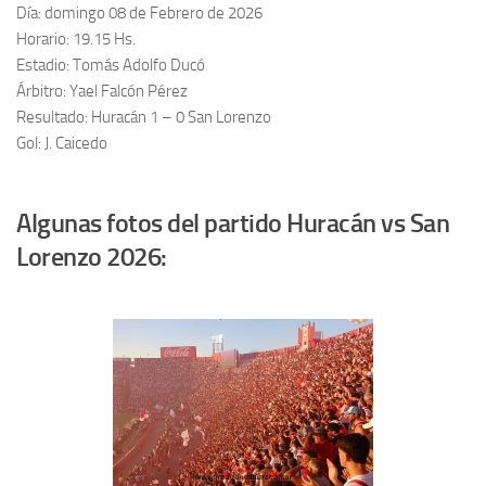
Día: domingo 08 de Febrero de 2026
Horario: 19.15 Hs.
Estadio: Tomás Adolfo Ducó
Árbitro: Yael Falcón Pérez
Resultado: Huracán 1 – 0 San Lorenzo
Gol: J. Caicedo
Algunas fotos del partido Huracán vs San
Lorenzo 2026: