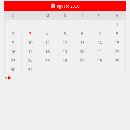
agosto 2026
D
L
M
X
J
V
S
1
2
3
4
5
6
7
8
9
10
11
12
13
14
15
16
17
18
19
20
21
22
23
24
25
26
27
28
29
30
31
« Jul