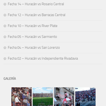
Fecha 14 – Huracán vs Rosario Central
Fecha 12 – Huracán vs Barracas Central
Fecha 10 – Huracán vs River Plate
Fecha 05 – Huracán vs Sarmiento
Fecha 04 – Huracán vs San Lorenzo
Fecha 02 – Huracán vs Independiente Rivadavia
GALERÍA