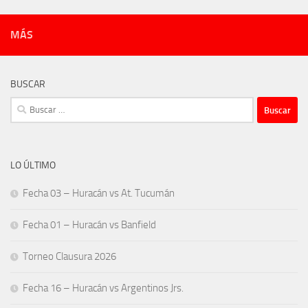
MÁS
BUSCAR
Buscar:
LO ÚLTIMO
Fecha 03 – Huracán vs At. Tucumán
Fecha 01 – Huracán vs Banfield
Torneo Clausura 2026
Fecha 16 – Huracán vs Argentinos Jrs.