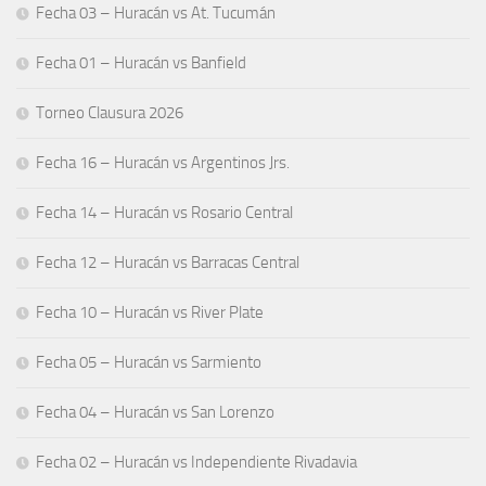
Fecha 03 – Huracán vs At. Tucumán
Fecha 01 – Huracán vs Banfield
Torneo Clausura 2026
Fecha 16 – Huracán vs Argentinos Jrs.
Fecha 14 – Huracán vs Rosario Central
Fecha 12 – Huracán vs Barracas Central
Fecha 10 – Huracán vs River Plate
Fecha 05 – Huracán vs Sarmiento
Fecha 04 – Huracán vs San Lorenzo
Fecha 02 – Huracán vs Independiente Rivadavia