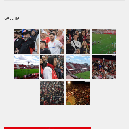
GALERÍA