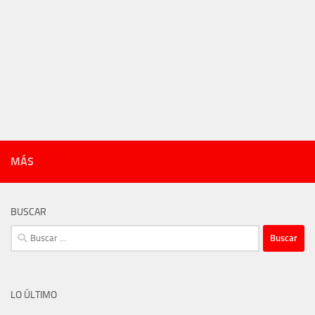
MÁS
BUSCAR
Buscar:
LO ÚLTIMO