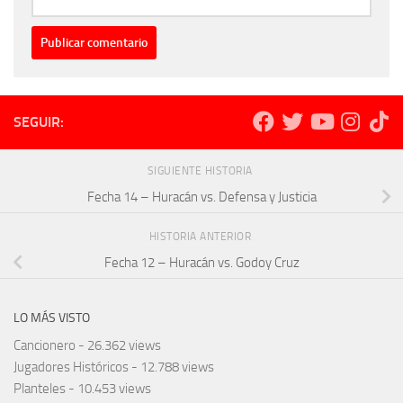
SEGUIR:
SIGUIENTE HISTORIA
Fecha 14 – Huracán vs. Defensa y Justicia
HISTORIA ANTERIOR
Fecha 12 – Huracán vs. Godoy Cruz
LO MÁS VISTO
Cancionero
- 26.362 views
Jugadores Históricos
- 12.788 views
Planteles
- 10.453 views