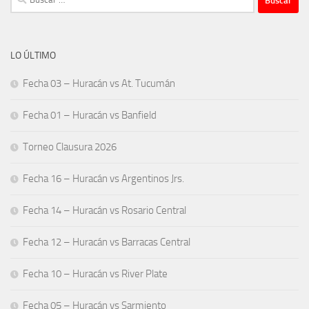
LO ÚLTIMO
Fecha 03 – Huracán vs At. Tucumán
Fecha 01 – Huracán vs Banfield
Torneo Clausura 2026
Fecha 16 – Huracán vs Argentinos Jrs.
Fecha 14 – Huracán vs Rosario Central
Fecha 12 – Huracán vs Barracas Central
Fecha 10 – Huracán vs River Plate
Fecha 05 – Huracán vs Sarmiento