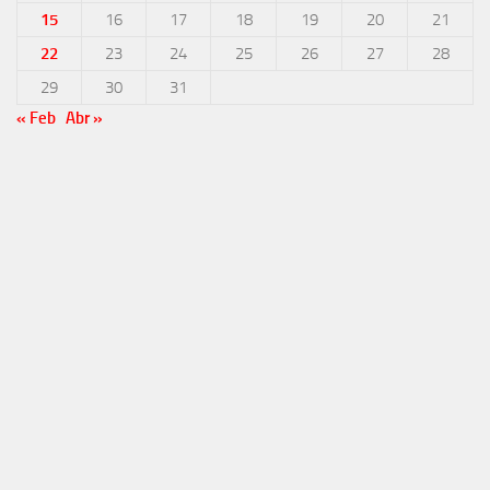
15
16
17
18
19
20
21
22
23
24
25
26
27
28
29
30
31
« Feb
Abr »