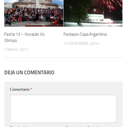
Fecha 13 – Huracán Vs.
Festejos Copa Argentina
Olimpo
15 DICIEMBRE, 2014
7 MAYO, 2011
DEJA UN COMENTARIO
Comentario
*