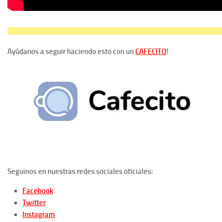
Ayúdanos a seguir haciendo esto con un
CAFECITO
!
Seguinos en nuestras redes sociales oficiales:
Facebook
Twitter
Instagram