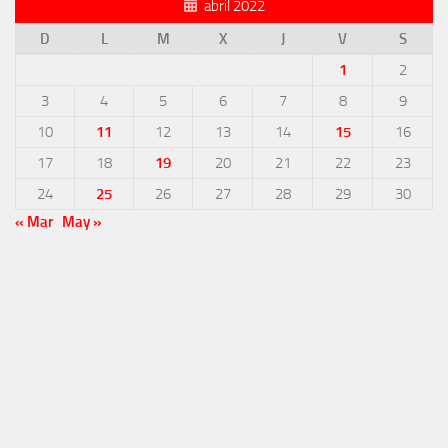
abril 2022
D
L
M
X
J
V
S
1
2
3
4
5
6
7
8
9
10
11
12
13
14
15
16
17
18
19
20
21
22
23
24
25
26
27
28
29
30
« Mar
May »