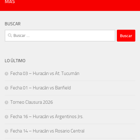
MÁS
BUSCAR
Buscar:
LO ÚLTIMO
Fecha 03 – Huracán vs At. Tucumán
Fecha 01 – Huracán vs Banfield
Torneo Clausura 2026
Fecha 16 – Huracán vs Argentinos Jrs.
Fecha 14 – Huracán vs Rosario Central