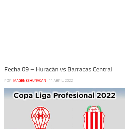
Fecha 09 – Huracán vs Barracas Central
POR
IMAGENESHURACAN
·
11 ABRIL, 2022