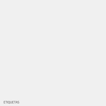
ETIQUETAS