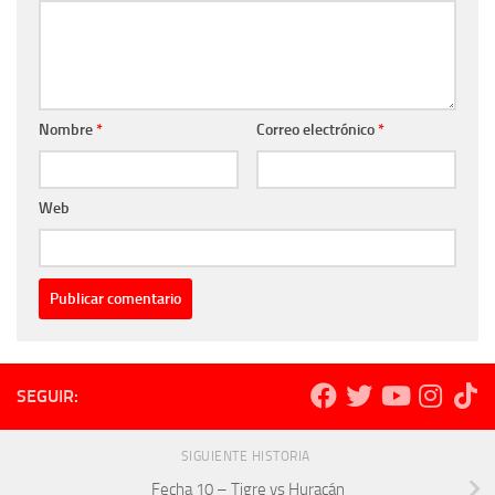
Nombre
*
Correo electrónico
*
Web
SEGUIR:
SIGUIENTE HISTORIA
Fecha 10 – Tigre vs Huracán