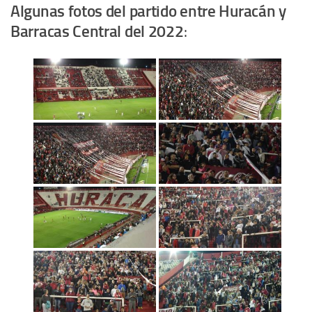
Algunas fotos del partido entre Huracán y
Barracas Central del 2022
: