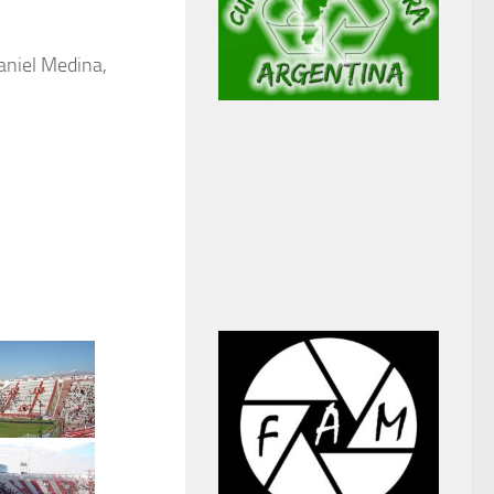
aniel Medina,