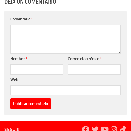
DEJA UN COMENTARIO
Comentario
*
Nombre
*
Correo electrónico
*
Web
SEGUIR: