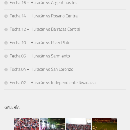
Fecha 16 – Huracán vs Argentinos Jrs.
Fecha 14 – Huracán vs Rosario Central
Fecha 12 – Huracán vs Barracas Central
Fecha 10 – Huracán vs River Plate
Fecha 05 – Huracán vs Sarmiento
Fecha 04 – Huracán vs San Lorenzo
Fecha 02 – Huracán vs Independiente Rivadavia
GALERÍA