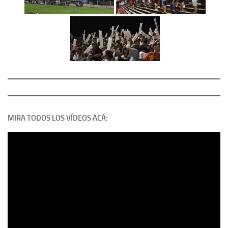
MIRA TODOS LOS VÍDEOS ACÁ: