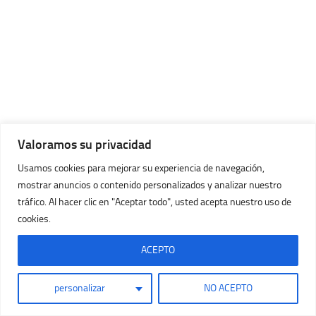
Valoramos su privacidad
Usamos cookies para mejorar su experiencia de navegación,
mostrar anuncios o contenido personalizados y analizar nuestro
tráfico. Al hacer clic en "Aceptar todo", usted acepta nuestro uso de
cookies.
ACEPTO
personalizar
NO ACEPTO