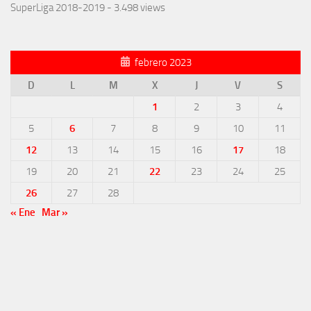
SuperLiga 2018-2019
- 3.498 views
febrero 2023
D
L
M
X
J
V
S
1
2
3
4
5
6
7
8
9
10
11
12
13
14
15
16
17
18
19
20
21
22
23
24
25
26
27
28
« Ene
Mar »