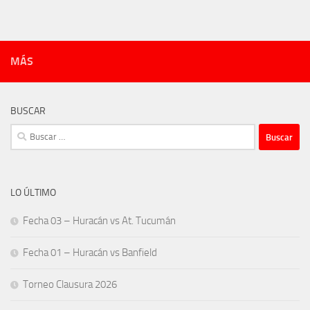
MÁS
BUSCAR
Buscar:
LO ÚLTIMO
Fecha 03 – Huracán vs At. Tucumán
Fecha 01 – Huracán vs Banfield
Torneo Clausura 2026