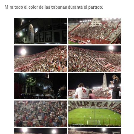
Mira todo el color de las tribunas durante el partido: