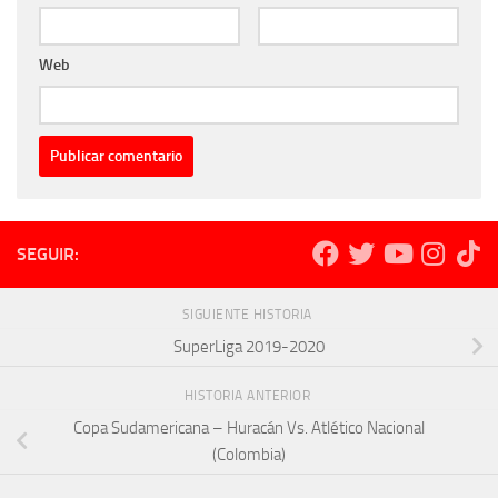
Web
SEGUIR:
SIGUIENTE HISTORIA
SuperLiga 2019-2020
HISTORIA ANTERIOR
Copa Sudamericana – Huracán Vs. Atlético Nacional
(Colombia)