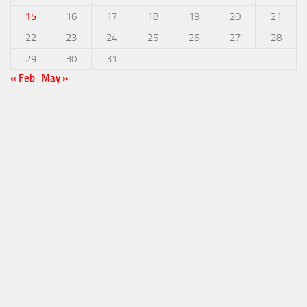
15
16
17
18
19
20
21
22
23
24
25
26
27
28
29
30
31
« Feb
May »