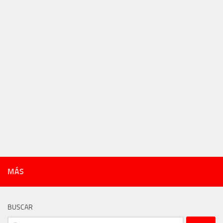
MÁS
BUSCAR
Buscar: