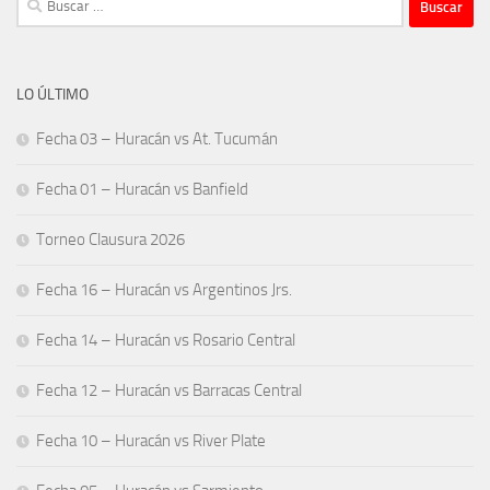
LO ÚLTIMO
Fecha 03 – Huracán vs At. Tucumán
Fecha 01 – Huracán vs Banfield
Torneo Clausura 2026
Fecha 16 – Huracán vs Argentinos Jrs.
Fecha 14 – Huracán vs Rosario Central
Fecha 12 – Huracán vs Barracas Central
Fecha 10 – Huracán vs River Plate