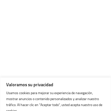
Valoramos su privacidad
Usamos cookies para mejorar su experiencia de navegación,
mostrar anuncios o contenido personalizados y analizar nuestro
tráfico. Al hacer clic en "Aceptar todo", usted acepta nuestro uso de
cookies.