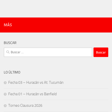
MÁS
BUSCAR
Buscar:
LO ÚLTIMO
Fecha 03 – Huracán vs At. Tucumán
Fecha 01 – Huracán vs Banfield
Torneo Clausura 2026