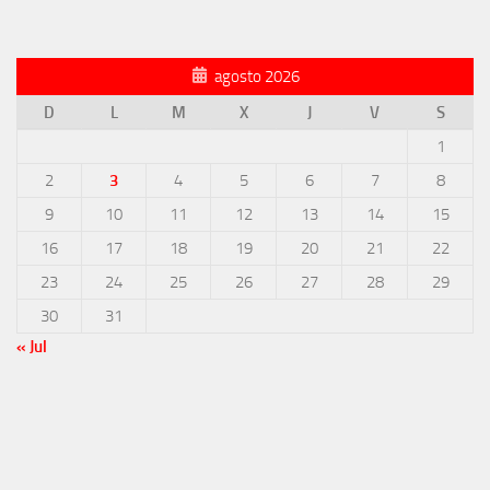
agosto 2026
D
L
M
X
J
V
S
1
2
3
4
5
6
7
8
9
10
11
12
13
14
15
16
17
18
19
20
21
22
23
24
25
26
27
28
29
30
31
« Jul