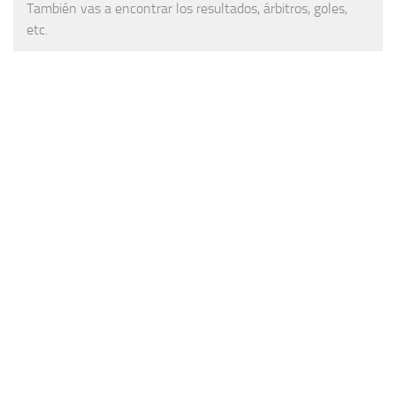
También vas a encontrar los resultados, árbitros, goles,
etc.