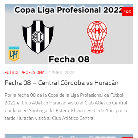
0
FÚTBOL PROFESIONAL
1 ABRIL, 2022
Fecha 08 – Central Córdoba vs Huracán
Por la fecha 08 de la Copa de la Liga Profesional de Fútbol
2022 el Club Atlético Huracán visitó al Club Atlético Central
Córdoba en Santiago del Estero. El viernes 01 de Abril por la
tarde Huracán visitó al Club Atlético Central...