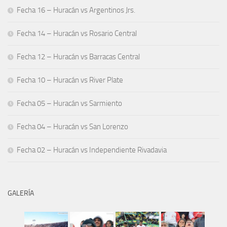
Fecha 16 – Huracán vs Argentinos Jrs.
Fecha 14 – Huracán vs Rosario Central
Fecha 12 – Huracán vs Barracas Central
Fecha 10 – Huracán vs River Plate
Fecha 05 – Huracán vs Sarmiento
Fecha 04 – Huracán vs San Lorenzo
Fecha 02 – Huracán vs Independiente Rivadavia
GALERÍA