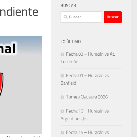
BUSCAR
ndiente
Buscar:
LO ÚLTIMO
Fecha 03 – Huracán vs At.
Tucumán
Fecha 01 – Huracán vs
Banfield
Torneo Clausura 2026
Fecha 16 – Huracán vs
Argentinos Jrs.
Fecha 14 – Huracán vs