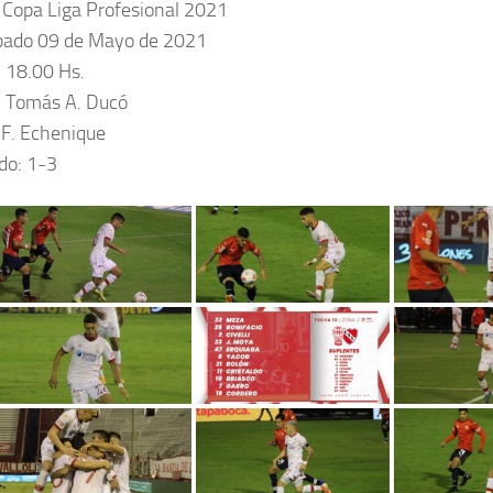
 Copa Liga Profesional 2021
bado 09 de Mayo de 2021
: 18.00 Hs.
: Tomás A. Ducó
: F. Echenique
do: 1-3