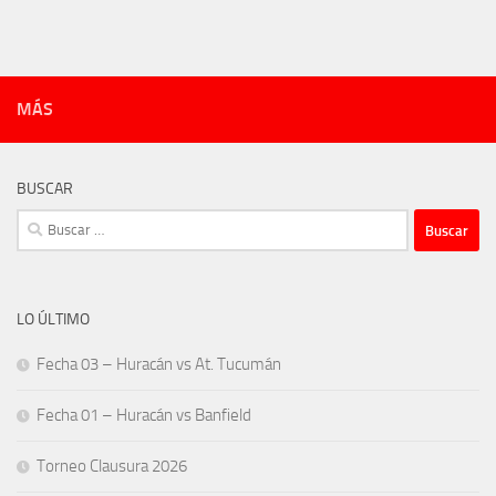
MÁS
BUSCAR
Buscar:
LO ÚLTIMO
Fecha 03 – Huracán vs At. Tucumán
Fecha 01 – Huracán vs Banfield
Torneo Clausura 2026