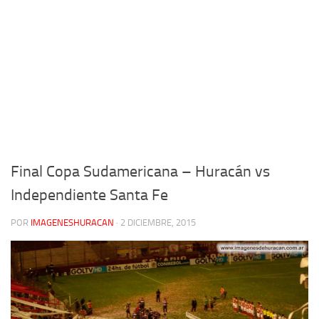
Final Copa Sudamericana – Huracán vs
Independiente Santa Fe
POR
IMAGENESHURACAN
·
2 DICIEMBRE, 2015