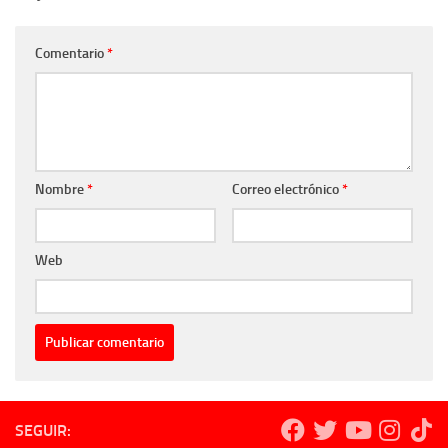
Comentario
*
Nombre
*
Correo electrónico
*
Web
SEGUIR: