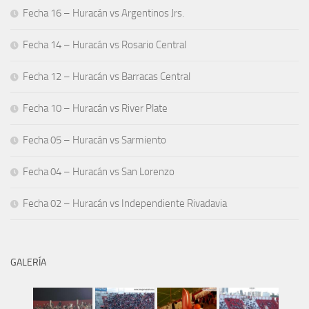
Fecha 16 – Huracán vs Argentinos Jrs.
Fecha 14 – Huracán vs Rosario Central
Fecha 12 – Huracán vs Barracas Central
Fecha 10 – Huracán vs River Plate
Fecha 05 – Huracán vs Sarmiento
Fecha 04 – Huracán vs San Lorenzo
Fecha 02 – Huracán vs Independiente Rivadavia
GALERÍA