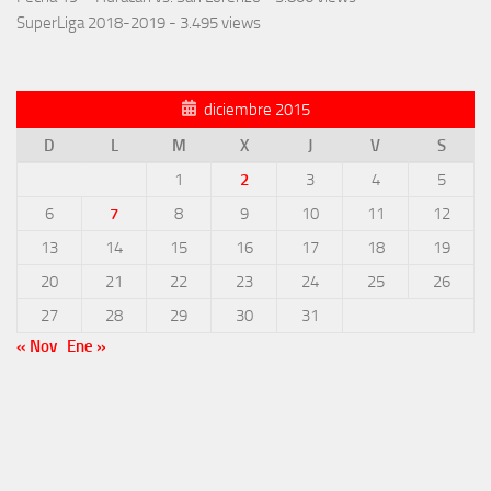
SuperLiga 2018-2019
- 3.495 views
diciembre 2015
D
L
M
X
J
V
S
1
2
3
4
5
6
7
8
9
10
11
12
13
14
15
16
17
18
19
20
21
22
23
24
25
26
27
28
29
30
31
« Nov
Ene »