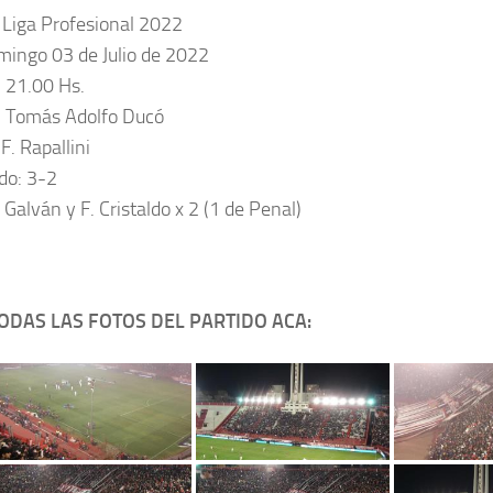
 Liga Profesional 2022
mingo 03 de Julio de 2022
: 21.00 Hs.
: Tomás Adolfo Ducó
 F. Rapallini
do: 3-2
. Galván y F. Cristaldo x 2 (1 de Penal)
ODAS LAS FOTOS DEL PARTIDO ACA: