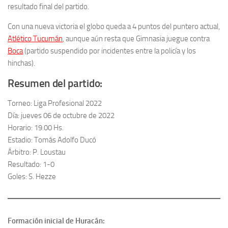
resultado final del partido.
Con una nueva victoria el globo queda a 4 puntos del puntero actual,
Atlético Tucumán
, aunque aún resta que Gimnasia juegue contra
Boca
(partido suspendido por incidentes entre la policía y los
hinchas).
Resumen del partido:
Torneo: Liga Profesional 2022
Día: jueves 06 de octubre de 2022
Horario: 19.00 Hs.
Estadio: Tomás Adolfo Ducó
Árbitro: P. Loustau
Resultado: 1-0
Goles: S. Hezze
Formación inicial de Huracán: