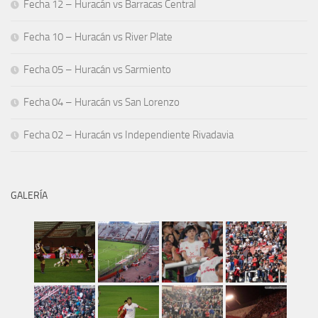
Fecha 12 – Huracán vs Barracas Central
Fecha 10 – Huracán vs River Plate
Fecha 05 – Huracán vs Sarmiento
Fecha 04 – Huracán vs San Lorenzo
Fecha 02 – Huracán vs Independiente Rivadavia
GALERÍA