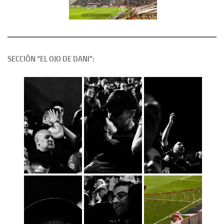
SECCIÓN “EL OJO DE DANI”: