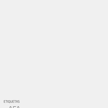
ETIQUETAS