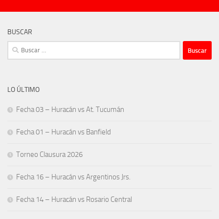
BUSCAR
Buscar:
LO ÚLTIMO
Fecha 03 – Huracán vs At. Tucumán
Fecha 01 – Huracán vs Banfield
Torneo Clausura 2026
Fecha 16 – Huracán vs Argentinos Jrs.
Fecha 14 – Huracán vs Rosario Central