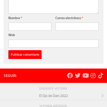
Nombre
*
Correo electrónico
*
Web
SEGUIR:
SIGUIENTE HISTORIA
El Ojo de Dani 2022
HISTORIA ANTERIOR