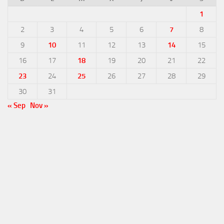
1
2
3
4
5
6
7
8
9
10
11
12
13
14
15
16
17
18
19
20
21
22
23
24
25
26
27
28
29
30
31
« Sep
Nov »