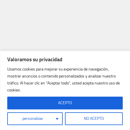
Valoramos su privacidad
Usamos cookies para mejorar su experiencia de navegación,
mostrar anuncios o contenido personalizados y analizar nuestro
tráfico. Al hacer clic en "Aceptar todo", usted acepta nuestro uso de
cookies.
ACEPTO
personalizar
NO ACEPTO