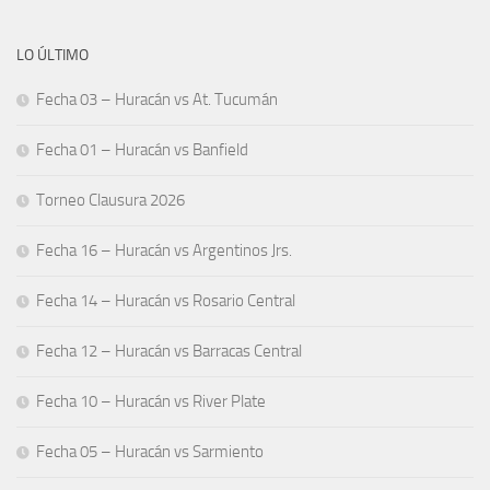
LO ÚLTIMO
Fecha 03 – Huracán vs At. Tucumán
Fecha 01 – Huracán vs Banfield
Torneo Clausura 2026
Fecha 16 – Huracán vs Argentinos Jrs.
Fecha 14 – Huracán vs Rosario Central
Fecha 12 – Huracán vs Barracas Central
Fecha 10 – Huracán vs River Plate
Fecha 05 – Huracán vs Sarmiento