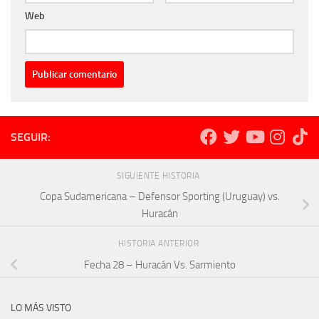
Web
SEGUIR:
SIGUIENTE HISTORIA
Copa Sudamericana – Defensor Sporting (Uruguay) vs.
Huracán
HISTORIA ANTERIOR
Fecha 28 – Huracán Vs. Sarmiento
LO MÁS VISTO