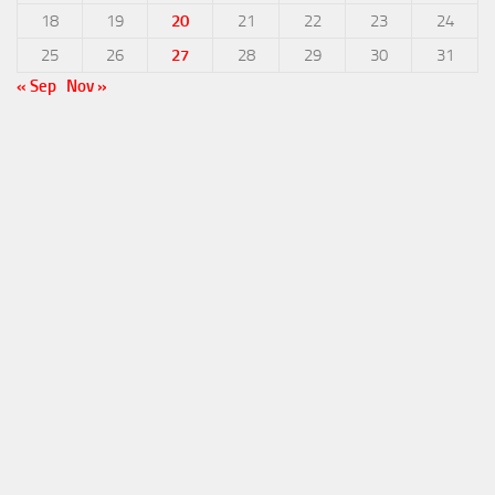
18
19
20
21
22
23
24
25
26
27
28
29
30
31
« Sep
Nov »