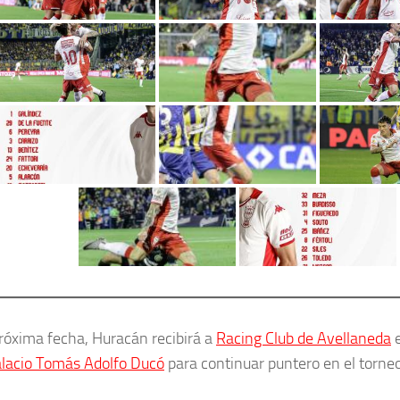
próxima fecha, Huracán recibirá a
Racing Club de Avellaneda
e
lacio Tomás Adolfo Ducó
para continuar puntero en el torneo