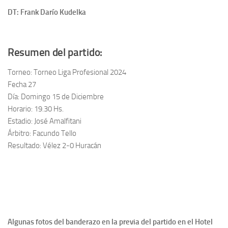
DT: Frank Darío Kudelka
Resumen del partido:
Torneo: Torneo Liga Profesional 2024
Fecha 27
Día: Domingo 15 de Diciembre
Horario: 19.30 Hs.
Estadio: José Amalfitani
Árbitro: Facundo Tello
Resultado: Vélez 2-0 Huracán
Algunas fotos del banderazo en la previa del partido en el Hotel