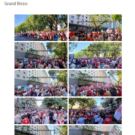
Grand Brizo: