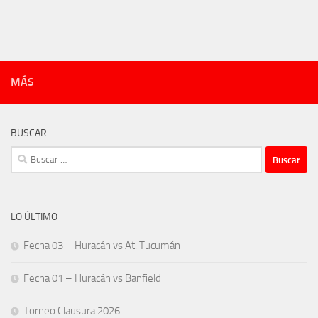
MÁS
BUSCAR
Buscar:
LO ÚLTIMO
Fecha 03 – Huracán vs At. Tucumán
Fecha 01 – Huracán vs Banfield
Torneo Clausura 2026