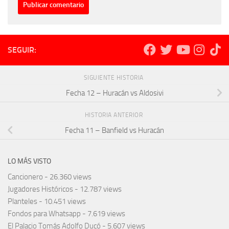
SEGUIR:
SIGUIENTE HISTORIA
Fecha 12 – Huracán vs Aldosivi
HISTORIA ANTERIOR
Fecha 11 – Banfield vs Huracán
LO MÁS VISTO
Cancionero
- 26.360 views
Jugadores Históricos
- 12.787 views
Planteles
- 10.451 views
Fondos para Whatsapp
- 7.619 views
El Palacio Tomás Adolfo Ducó
- 5.607 views