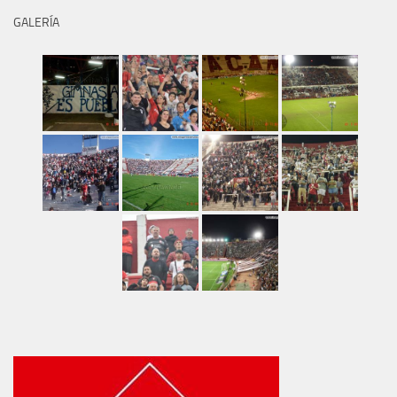
GALERÍA