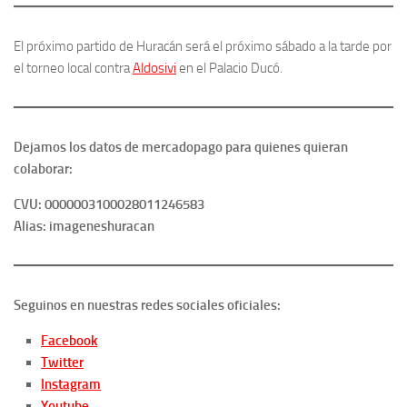
El próximo partido de Huracán será el próximo sábado a la tarde por
el torneo local contra
Aldosivi
en el Palacio Ducó.
Dejamos los datos de mercadopago para quienes quieran
colaborar:
CVU: 0000003100028011246583
Alias: imageneshuracan
Seguinos en nuestras redes sociales oficiales:
Facebook
Twitter
Instagram
Youtube