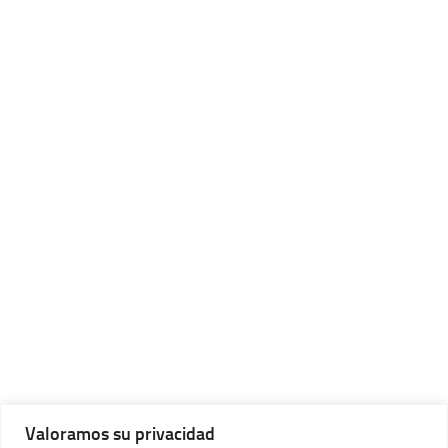
Valoramos su privacidad