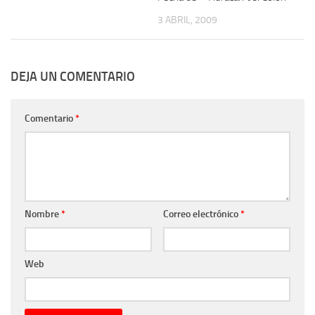
3 ABRIL, 2009
DEJA UN COMENTARIO
Comentario
*
Nombre
*
Correo electrónico
*
Web