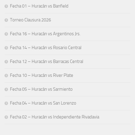
Fecha 01 – Huracán vs Banfield
Torneo Clausura 2026
Fecha 16 – Huracán vs Argentinos Jrs.
Fecha 14 – Huracán vs Rosario Central
Fecha 12 – Huracán vs Barracas Central
Fecha 10 – Huracán vs River Plate
Fecha 05 – Huracán vs Sarmiento
Fecha 04 – Huracán vs San Lorenzo
Fecha 02 – Huracán vs Independiente Rivadavia