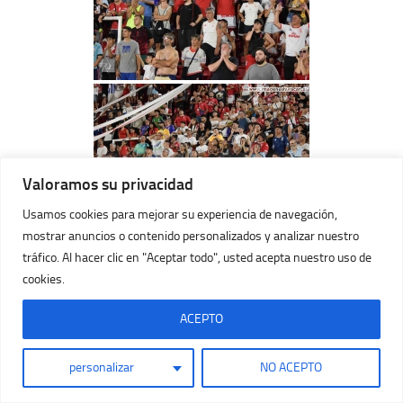
Valoramos su privacidad
Usamos cookies para mejorar su experiencia de navegación,
mostrar anuncios o contenido personalizados y analizar nuestro
tráfico. Al hacer clic en "Aceptar todo", usted acepta nuestro uso de
cookies.
ACEPTO
personalizar
NO ACEPTO