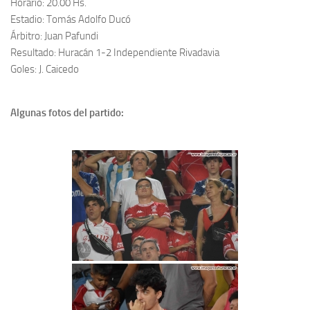
Horario: 20.00 Hs.
Estadio: Tomás Adolfo Ducó
Árbitro: Juan Pafundi
Resultado: Huracán 1-2 Independiente Rivadavia
Goles: J. Caicedo
Algunas fotos del partido: