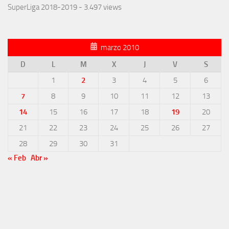
SuperLiga 2018-2019
- 3.497 views
marzo 2010
D
L
M
X
J
V
S
1
2
3
4
5
6
7
8
9
10
11
12
13
14
15
16
17
18
19
20
21
22
23
24
25
26
27
28
29
30
31
« Feb
Abr »