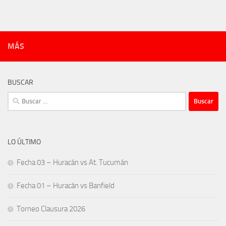
MÁS
BUSCAR
Buscar:
LO ÚLTIMO
Fecha 03 – Huracán vs At. Tucumán
Fecha 01 – Huracán vs Banfield
Torneo Clausura 2026