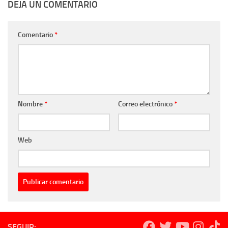
DEJA UN COMENTARIO
Comentario
*
Nombre
*
Correo electrónico
*
Web
SEGUIR: