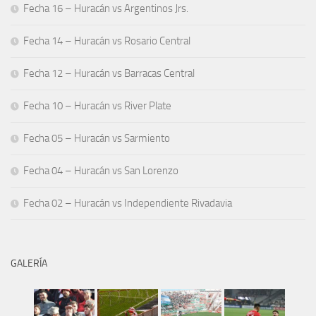
Fecha 16 – Huracán vs Argentinos Jrs.
Fecha 14 – Huracán vs Rosario Central
Fecha 12 – Huracán vs Barracas Central
Fecha 10 – Huracán vs River Plate
Fecha 05 – Huracán vs Sarmiento
Fecha 04 – Huracán vs San Lorenzo
Fecha 02 – Huracán vs Independiente Rivadavia
GALERÍA