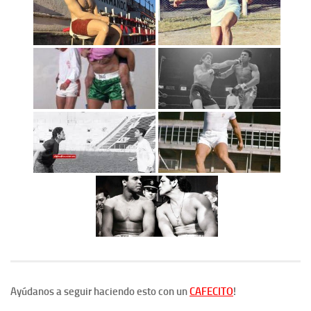
Ayúdanos a seguir haciendo esto con un
CAFECITO
!