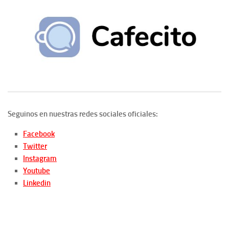
Seguinos en nuestras redes sociales oficiales:
Facebook
Twitter
Instagram
Youtube
Linkedin