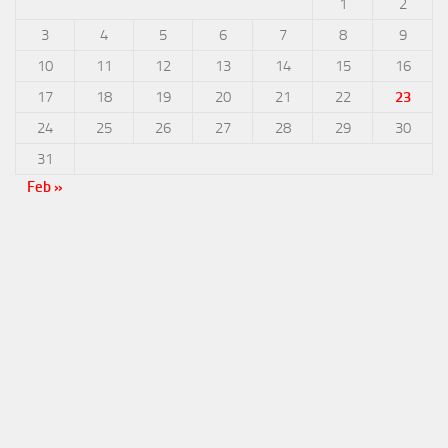
1
2
3
4
5
6
7
8
9
10
11
12
13
14
15
16
17
18
19
20
21
22
23
24
25
26
27
28
29
30
31
Feb »