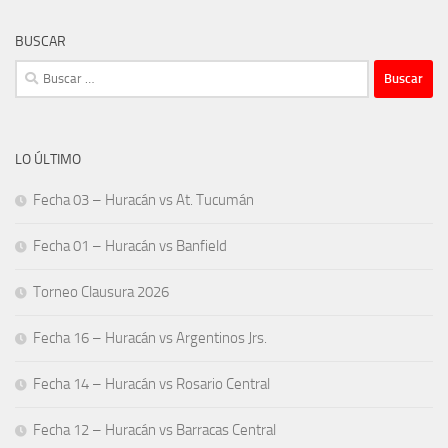
BUSCAR
Buscar:
LO ÚLTIMO
Fecha 03 – Huracán vs At. Tucumán
Fecha 01 – Huracán vs Banfield
Torneo Clausura 2026
Fecha 16 – Huracán vs Argentinos Jrs.
Fecha 14 – Huracán vs Rosario Central
Fecha 12 – Huracán vs Barracas Central