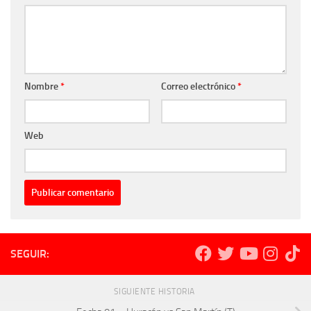
Nombre
*
Correo electrónico
*
Web
SEGUIR:
SIGUIENTE HISTORIA