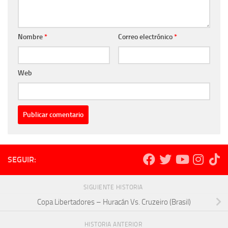
Nombre
*
Correo electrónico
*
Web
SEGUIR:
SIGUIENTE HISTORIA
Copa Libertadores – Huracán Vs. Cruzeiro (Brasil)
HISTORIA ANTERIOR