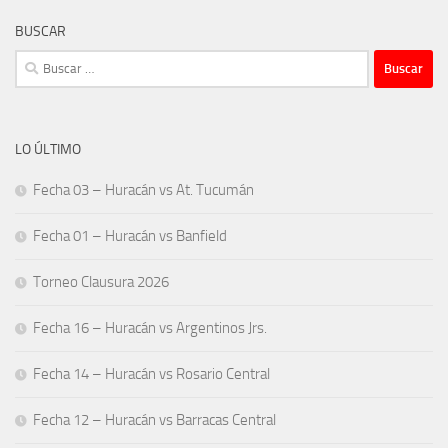
BUSCAR
Buscar:
LO ÚLTIMO
Fecha 03 – Huracán vs At. Tucumán
Fecha 01 – Huracán vs Banfield
Torneo Clausura 2026
Fecha 16 – Huracán vs Argentinos Jrs.
Fecha 14 – Huracán vs Rosario Central
Fecha 12 – Huracán vs Barracas Central