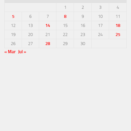
1
2
3
4
5
6
7
8
9
10
11
12
13
14
15
16
17
18
19
20
21
22
23
24
25
26
27
28
29
30
« Mar
Jul »