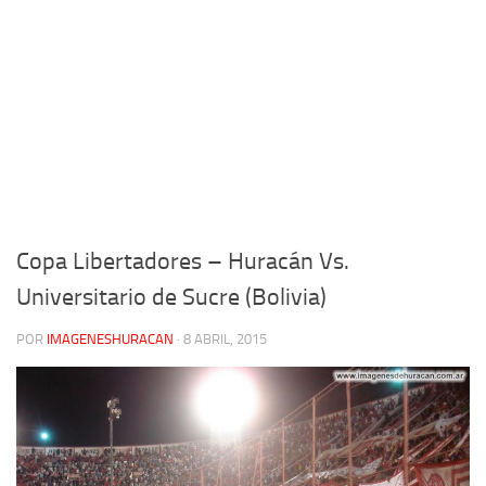
Copa Libertadores – Huracán Vs.
Universitario de Sucre (Bolivia)
POR
IMAGENESHURACAN
·
8 ABRIL, 2015